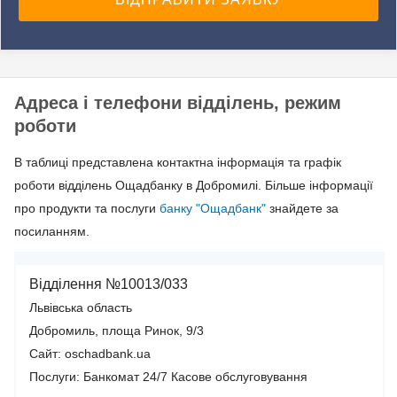
Адреса і телефони відділень, режим
роботи
В таблиці представлена контактна інформація та графік
роботи відділень Ощадбанку в Добромилі. Більше інформації
про продукти та послуги
банку "Ощадбанк"
знайдете за
посиланням.
Відділення №10013/033
Львівська область
Добромиль, площа Ринок, 9/3
Сайт: oschadbank.ua
Послуги:
Банкомат 24/7
Касове обслуговування