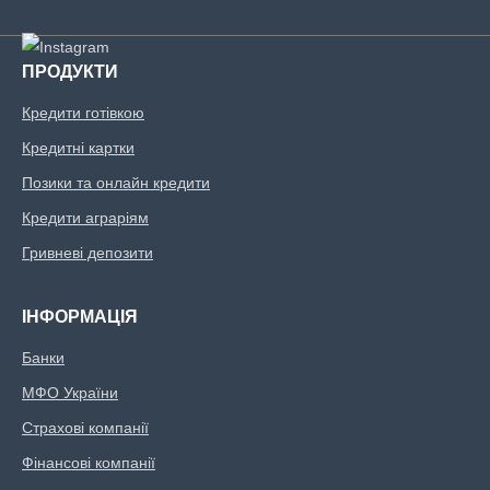
ПРОДУКТИ
Кредити готівкою
Кредитні картки
Позики та онлайн кредити
Кредити аграріям
Гривневі депозити
ІНФОРМАЦІЯ
Банки
МФО України
Страхові компанії
Фінансові компанії