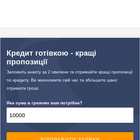
Кредит готівкою - кращі
пропозиції
Заповніть анкету за 2 хвилини та отримайте кращі пропозиції
по кредиту. Ви зекономите свій час та збільшите шанс
отримати гроші.
Яка сума в гривнях вам потрібна?