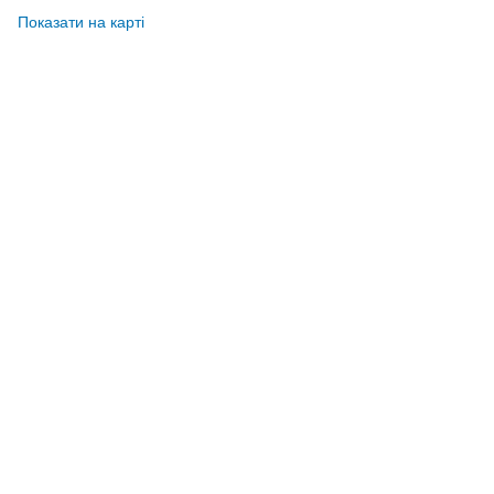
Показати на карті