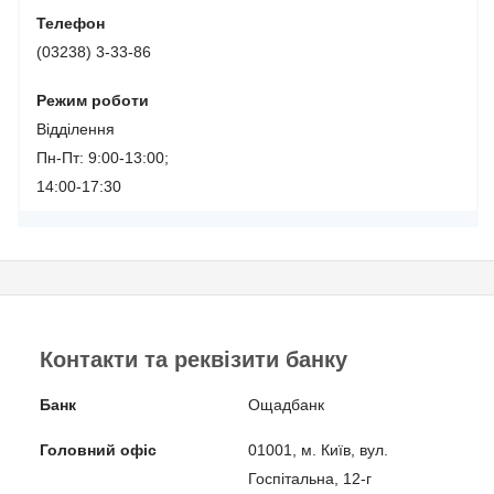
Телефон
(03238) 3-33-86
Режим роботи
Відділення
Пн-Пт: 9:00-13:00;
14:00-17:30
Контакти та реквізити банку
Банк
Ощадбанк
Головний офіс
01001, м. Київ, вул.
Госпітальна, 12-г