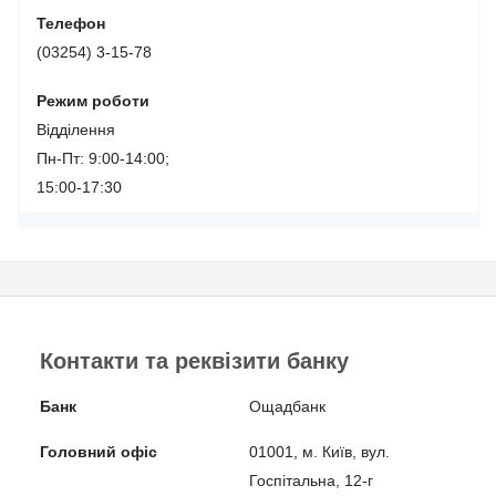
Телефон
(03254) 3-15-78
Режим роботи
Відділення
Пн-Пт: 9:00-14:00;
15:00-17:30
Контакти та реквізити банку
Банк
Ощадбанк
Головний офіс
01001, м. Київ, вул.
Госпітальна, 12-г