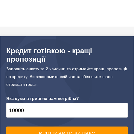
Кредит готівкою - кращі
пропозиції
Заповніть анкету за 2 хвилини та отримайте кращі пропозиції
по кредиту. Ви зекономите свій час та збільшите шанс
отримати гроші.
Яка сума в гривнях вам потрібна?