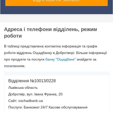
Адреса і телефони відділень, режим
роботи
В таблиці представлена контактна інформація та графік
роботи відділень Ощадбанку в Добротворі. Більше інформації
про продукти та послуги
банку "Ощадбанк"
знайдете за
посиланням.
Відділення №10013/0228
Львівська область
Добротвір, вул. Івана Франка, 20
Сайт: oschadbank.ua
Послуги:
Банкомат 24/7
Касове обслуговування