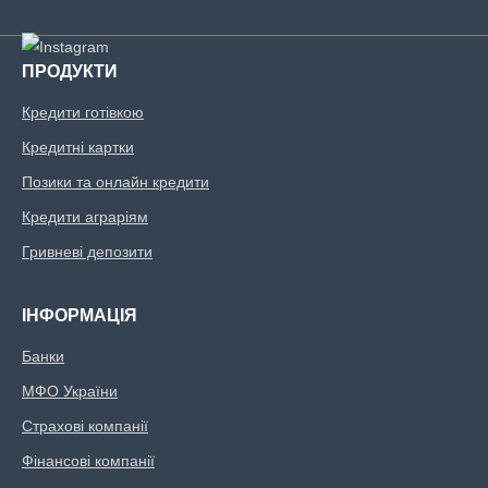
ПРОДУКТИ
Кредити готівкою
Кредитні картки
Позики та онлайн кредити
Кредити аграріям
Гривневі депозити
ІНФОРМАЦІЯ
Банки
МФО України
Страхові компанії
Фінансові компанії