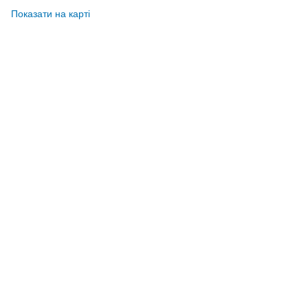
Показати на карті