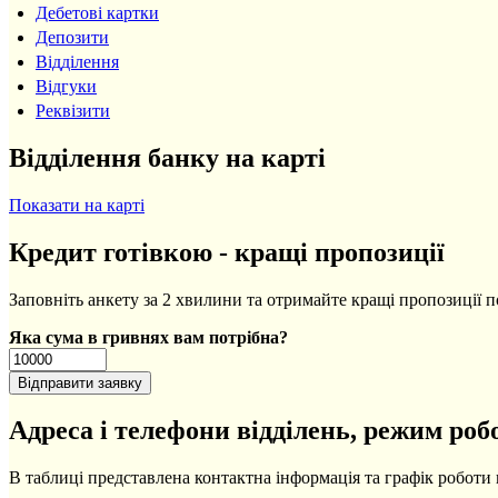
Дебетові картки
Депозити
Відділення
Відгуки
Реквізити
Відділення банку на карті
Показати на карті
Кредит готівкою - кращі пропозиції
Заповніть анкету за 2 хвилини та отримайте кращі пропозиції п
Яка сума в гривнях вам потрібна?
Адреса і телефони відділень, режим роб
В таблиці представлена контактна інформація та графік роботи