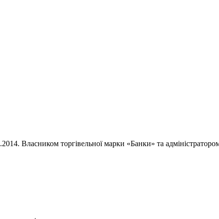
02.2014. Власником торгівельної марки «Банки» та адміністратор