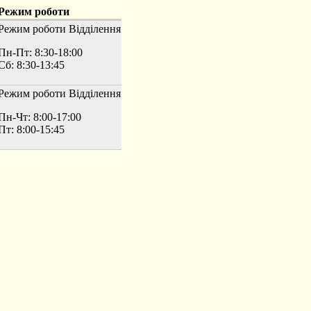
Режим роботи
Режим роботи
Відділення
Пн-Пт: 8:30-18:00
Сб: 8:30-13:45
Режим роботи
Відділення
Пн-Чт: 8:00-17:00
Пт: 8:00-15:45