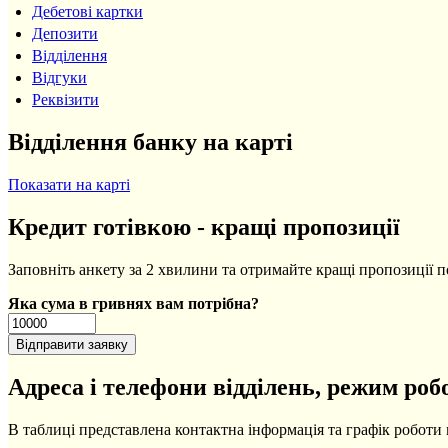
Дебетові картки
Депозити
Відділення
Відгуки
Реквізити
Відділення банку на карті
Показати на карті
Кредит готівкою - кращі пропозиції
Заповніть анкету за 2 хвилини та отримайте кращі пропозиції п
Яка сума в гривнях вам потрібна?
Адреса і телефони відділень, режим роб
В таблиці представлена контактна інформація та графік роботи