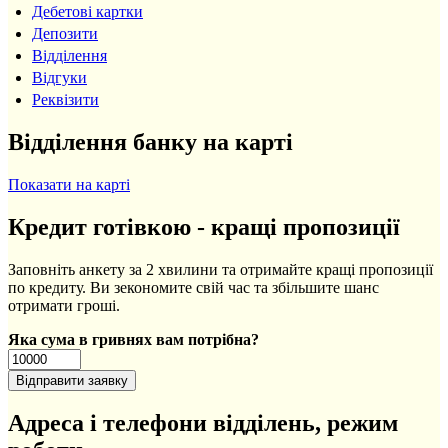
Дебетові картки
Депозити
Відділення
Відгуки
Реквізити
Відділення банку на карті
Показати на карті
Кредит готівкою - кращі пропозиції
Заповніть анкету за 2 хвилини та отримайте кращі пропозиції
по кредиту. Ви зекономите свій час та збільшите шанс
отримати гроші.
Яка сума в гривнях вам потрібна?
Адреса і телефони відділень, режим