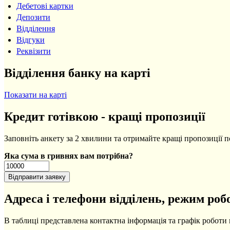
Дебетові картки
Депозити
Відділення
Відгуки
Реквізити
Відділення банку на карті
Показати на карті
Кредит готівкою - кращі пропозиції
Заповніть анкету за 2 хвилини та отримайте кращі пропозиції п
Яка сума в гривнях вам потрібна?
Адреса і телефони відділень, режим роб
В таблиці представлена контактна інформація та графік роботи