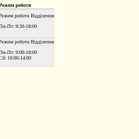
Режим роботи
Режим роботи
Відділення
Пн-Пт: 8:30-18:00
Режим роботи
Відділення
Пн-Пт: 9:00-18:00
Сб: 10:00-14:00