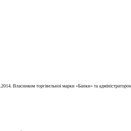
02.2014. Власником торгівельної марки «Банки» та адміністратор