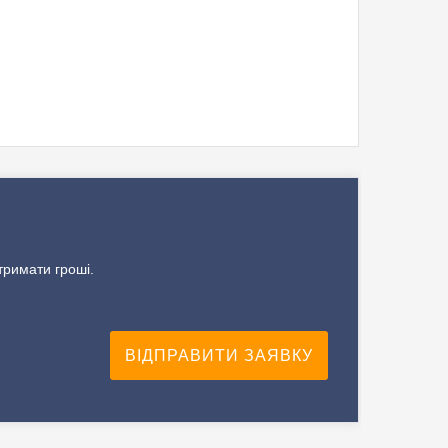
тримати гроші.