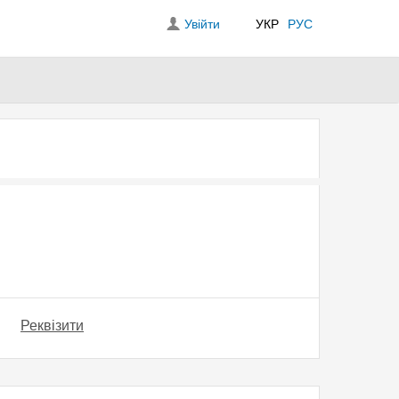
Увійти
УКР
РУС
Реквізити