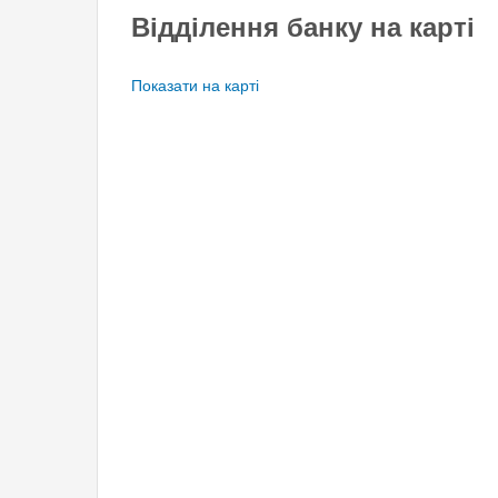
Відділення банку на карті
Показати на карті