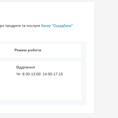
про продукти та послуги
банку "Ощадбанк"
Режим роботи
Відділення
Чт: 8:30-13:00; 14:00-17:15