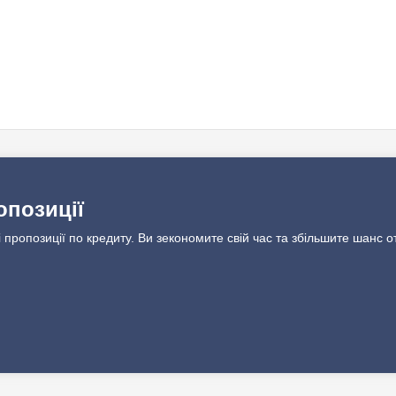
опозиції
 пропозиції по кредиту. Ви зекономите свій час та збільшите шанс о