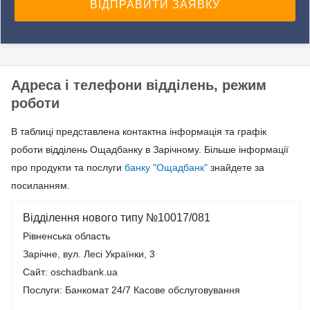
Адреса і телефони відділень, режим
роботи
В таблиці представлена контактна інформація та графік
роботи відділень Ощадбанку в Зарічному. Більше інформації
про продукти та послуги
банку "Ощадбанк"
знайдете за
посиланням.
Відділення нового типу №10017/081
Рівненська область
Зарічне, вул. Лесі Українки, 3
Сайт: oschadbank.ua
Послуги:
Банкомат 24/7
Касове обслуговування