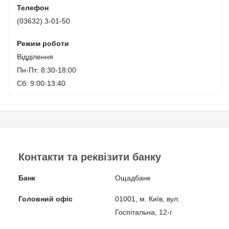
Телефон
(03632) 3-01-50
Режим роботи
Відділення
Пн-Пт: 8:30-18:00
Сб: 9:00-13:40
Контакти та реквізити банку
Банк
Ощадбанк
Головний офіс
01001, м. Київ, вул.
Госпітальна, 12-г