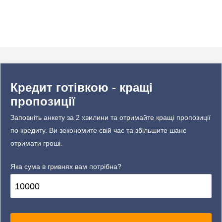
Кредит готівкою - кращі
пропозиції
Заповніть анкету за 2 хвилини та отримайте кращі пропозиції
по кредиту. Ви зекономите свій час та збільшите шанс
отримати гроші.
Яка сума в гривнях вам потрібна?