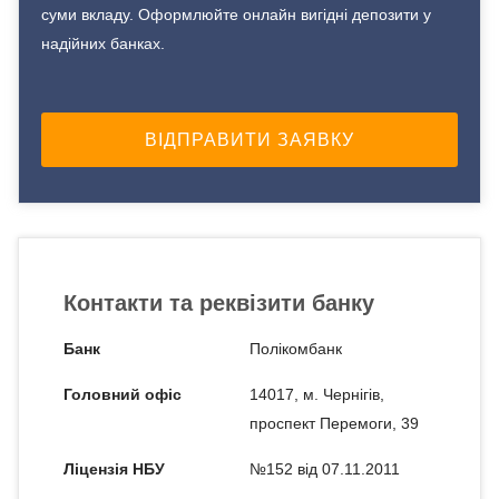
суми вкладу. Оформлюйте онлайн вигідні депозити у
надійних банках.
Контакти та реквізити банку
Банк
Полікомбанк
Головний офіс
14017, м. Чернігів,
проспект Перемоги, 39
Ліцензія НБУ
№152 від 07.11.2011