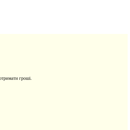
 отримати гроші.