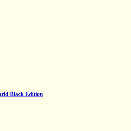
ld Black Edition