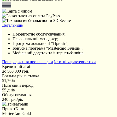
Детальніше
Пріоритетне обслуговування;
Персональний менеджер;
Програма лояльності "Привіт";
Бонусна програма "Mastercard Більше";
Мобільний додаток та інтернет-банкінг.
Попередження про наслідки
Істотні характеристики
Кредитний ліміт
до 500 000 грн.
Реальна річна ставка
51,76%
Пільговий період
55 днів
Обслуговування
240 грн./рік
ПриватБанк
MasterCard Gold