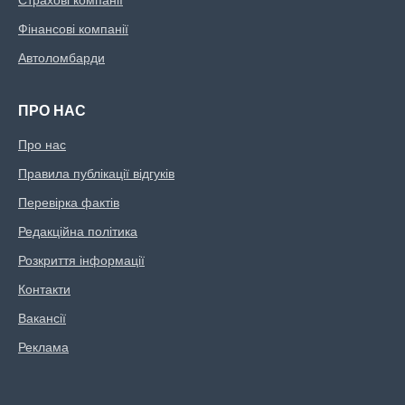
Страхові компанії
Фінансові компанії
Автоломбарди
ПРО НАС
Про нас
Правила публікації відгуків
Перевірка фактів
Редакційна політика
Розкриття інформації
Контакти
Вакансії
Реклама