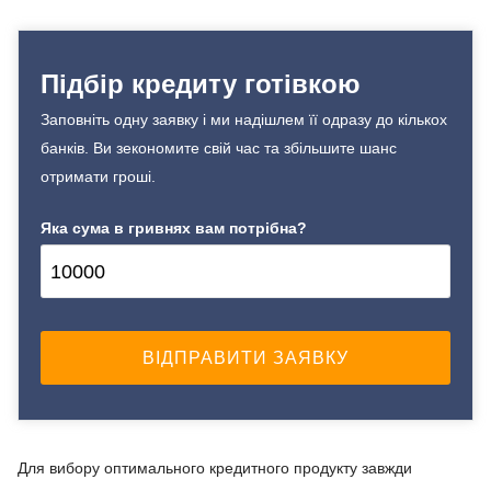
Підбір кредиту готівкою
Заповніть одну заявку і ми надішлем її одразу до кількох
банків. Ви зекономите свій час та збільшите шанс
отримати гроші.
Яка сума в гривнях вам потрібна?
Для вибору оптимального кредитного продукту завжди