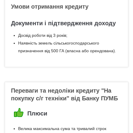
Умови отримання кредиту
Документи і підтвердження доходу
Досвід роботи від 3 років;
Наявність земель сільськогосподарського
призначення від 500 ГА (власна або орендована).
Переваги та недоліки кредиту "На
покупку с/г техніки" від Банку ПУМБ
Плюси
Велика максимальна сума та тривалий строк