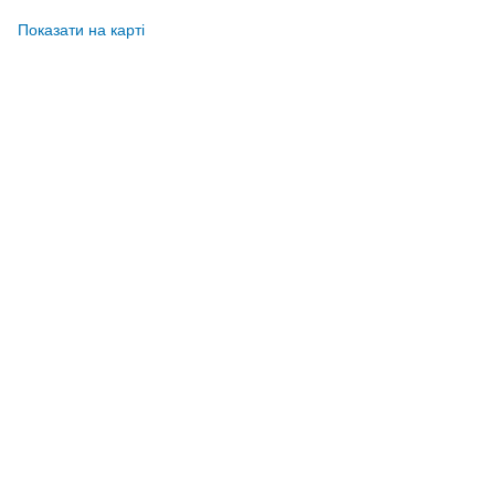
Показати на карті