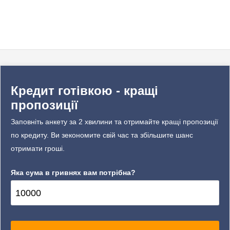
Кредит готівкою - кращі
пропозиції
Заповніть анкету за 2 хвилини та отримайте кращі пропозиції
по кредиту. Ви зекономите свій час та збільшите шанс
отримати гроші.
Яка сума в гривнях вам потрібна?