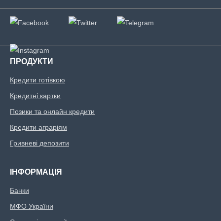
ПРОДУКТИ
Кредити готівкою
Кредитні картки
Позики та онлайн кредити
Кредити аграріям
Гривневі депозити
ІНФОРМАЦІЯ
Банки
МФО України