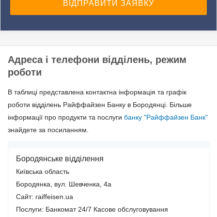
Адреса і телефони відділень, режим
роботи
В таблиці представлена контактна інформація та графік
роботи відділень Райффайзен Банку в Бородянці. Більше
інформації про продукти та послуги
банку "Райффайзен Банк"
знайдете за посиланням.
Бородянське відділення
Київська область
Бородянка, вул. Шевченка, 4а
Сайт: raiffeisen.ua
Послуги:
Банкомат 24/7
Касове обслуговування