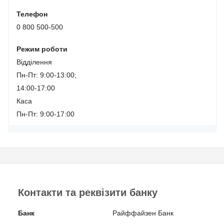
Телефон
0 800 500-500
Режим роботи
Відділення
Пн-Пт: 9:00-13:00;
14:00-17:00
Каса
Пн-Пт: 9:00-17:00
Контакти та реквізити банку
Банк
Райффайзен Банк