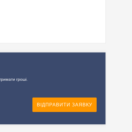
тримати гроші.