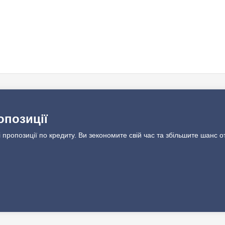
опозиції
 пропозиції по кредиту. Ви зекономите свій час та збільшите шанс о