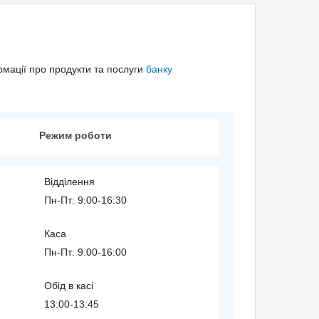
рмації про продукти та послуги
банку
Режим роботи
Відділення
Пн-Пт: 9:00-16:30
Каса
Пн-Пт: 9:00-16:00
Обід в касі
13:00-13:45