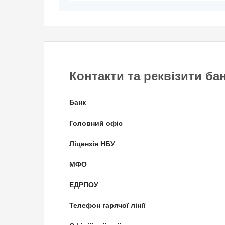
Контакти та реквізити ба
Банк
Головний офіс
Ліцензія НБУ
МФО
ЕДРПОУ
Телефон гарячої лінії