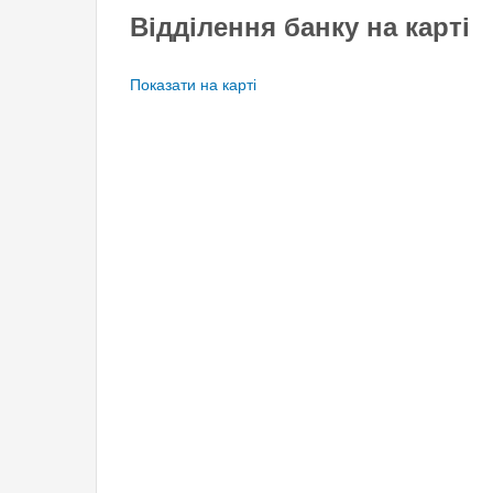
Відділення банку на карті
Показати на карті