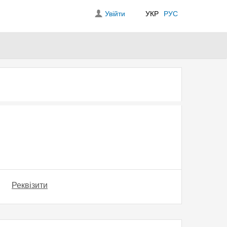
Увійти
УКР
РУС
Реквізити