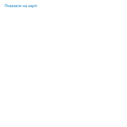
Показати на карті