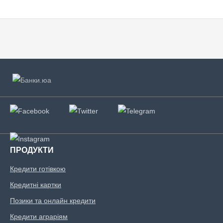
ПРОДУКТИ
Кредити готівкою
Кредитні картки
Позики та онлайн кредити
Кредити аграріям