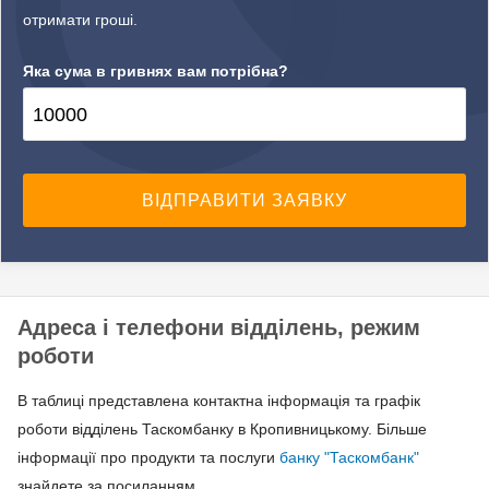
отримати гроші.
Яка сума в гривнях вам потрібна?
Адреса і телефони відділень, режим
роботи
В таблиці представлена контактна інформація та графік
роботи відділень Таскомбанку в Кропивницькому. Більше
інформації про продукти та послуги
банку "Таскомбанк"
знайдете за посиланням.