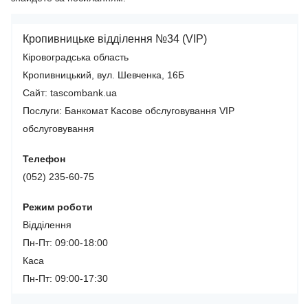
Кропивницьке відділення №34 (VIP)
Кіровоградська область
Кропивницький, вул. Шевченка, 16Б
Сайт: tascombank.ua
Послуги:
Банкомат
Касове обслуговування
VIP
обслуговування
Телефон
(052) 235-60-75
Режим роботи
Відділення
Пн-Пт: 09:00-18:00
Каса
Пн-Пт: 09:00-17:30