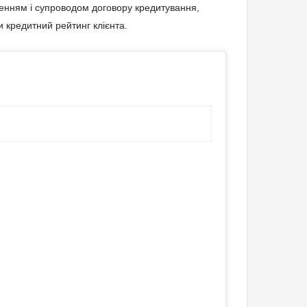
ленням і супроводом договору кредитування,
и кредитний рейтинг клієнта.