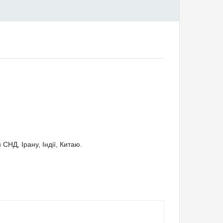
СНД, Ірану, Індії, Китаю.