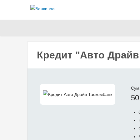
Кредит "Авто Драйв
Сум
50