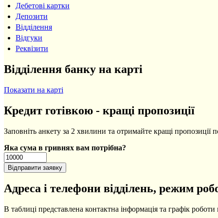
Дебетові картки
Депозити
Відділення
Відгуки
Реквізити
Відділення банку на карті
Показати на карті
Кредит готівкою - кращі пропозиції
Заповніть анкету за 2 хвилини та отримайте кращі пропозиції п
Яка сума в гривнях вам потрібна?
Адреса і телефони відділень, режим роб
В таблиці представлена контактна інформація та графік роботи