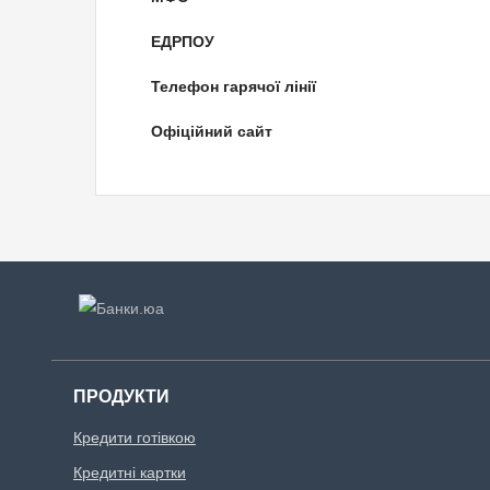
ЕДРПОУ
Телефон гарячої лінії
Офіційний сайт
ПРОДУКТИ
Кредити готівкою
Кредитні картки