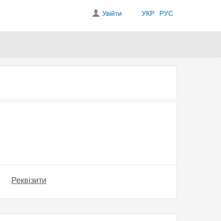
Увійти
УКР
РУС
Реквізити