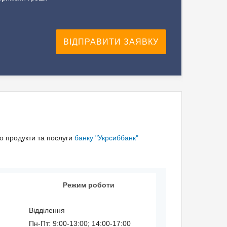
ро продукти та послуги
банку "Укрсиббанк"
Режим роботи
Відділення
Пн-Пт: 9:00-13:00; 14:00-17:00