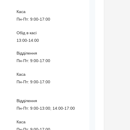
Каса
Пн-Пт: 9:00-17:00
Обід в касі
13:00-14:00
Відділення
Пн-Пт: 9:00-17:00
Каса
Пн-Пт: 9:00-17:00
Відділення
Пн-Пт: 9:00-13:00; 14:00-17:00
Каса
Пн-Пт: 9:00-17:00