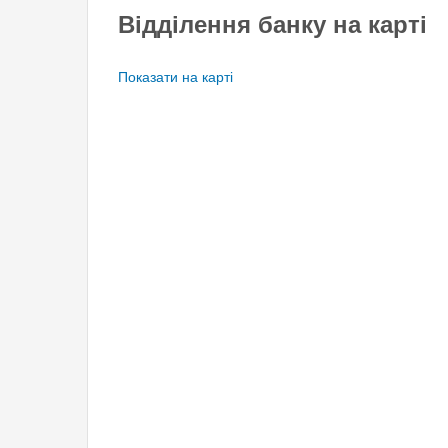
Відділення банку на карті
Показати на карті