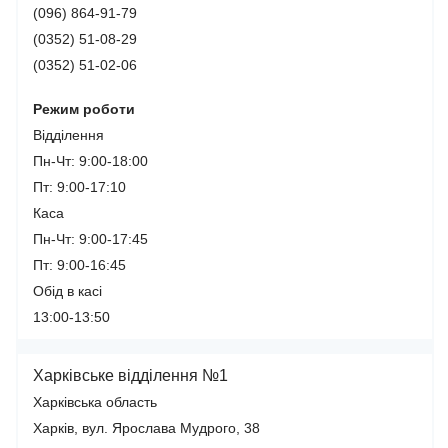
(096) 864-91-79
(0352) 51-08-29
(0352) 51-02-06
Режим роботи
Відділення
Пн-Чт: 9:00-18:00
Пт: 9:00-17:10
Каса
Пн-Чт: 9:00-17:45
Пт: 9:00-16:45
Обід в касі
13:00-13:50
Харківське відділення №1
Харківська область
Харків, вул. Ярослава Мудрого, 38