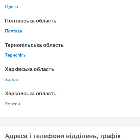
Одеса
Полтавська область
Полтава
Тернопільська область
Тернопіль
Харківська область
Харків
Херсонська область
Херсон
Адреса і телефони відділень, графік