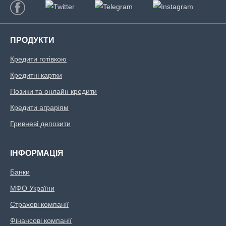
ПРОДУКТИ
Кредити готівкою
Кредитні картки
Позики та онлайн кредити
Кредити аграріям
Гривневі депозити
ІНФОРМАЦІЯ
Банки
МФО України
Страхові компанії
Фінансові компанії