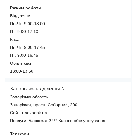
Режим роботи
Відділення
Пн-Чт: 9:00-18:00
Пт: 9:00-17:10
Каса
Пн-Чт: 9:00-17:45
Пт: 9:00-16:45
Обід в касі
13:00-13:50
Запорізьке відділення №1
Запорізька область
Запоріжжя, просп. Соборний, 200
Сайт: unexbank.ua
Послуги:
Банкомат 24/7
Касове обслуговування
Телефон