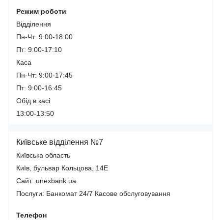
Режим роботи
Відділення
Пн-Чт: 9:00-18:00
Пт: 9:00-17:10
Каса
Пн-Чт: 9:00-17:45
Пт: 9:00-16:45
Обід в касі
13:00-13:50
Київське відділення №7
Київська область
Київ, бульвар Кольцова, 14Е
Сайт: unexbank.ua
Послуги:
Банкомат 24/7
Касове обслуговування
Телефон