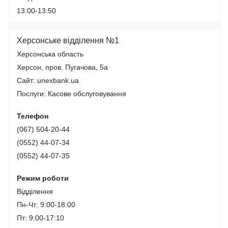
13:00-13:50
Херсонське відділення №1
Херсонська область
Херсон, пров. Пугачова, 5а
Сайт: unexbank.ua
Послуги:
Касове обслуговування
Телефон
(067) 504-20-44
(0552) 44-07-34
(0552) 44-07-35
Режим роботи
Відділення
Пн-Чт: 9:00-18:00
Пт: 9:00-17:10