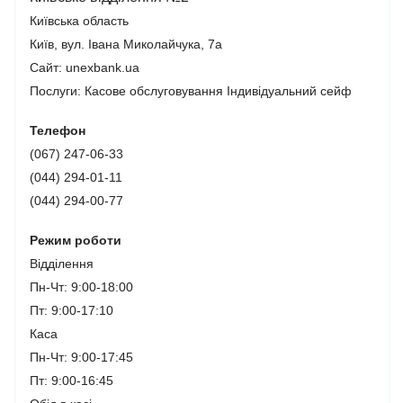
Київська область
Київ, вул. Івана Миколайчука, 7а
Сайт: unexbank.ua
Послуги:
Касове обслуговування
Індивідуальний сейф
Телефон
(067) 247-06-33
(044) 294-01-11
(044) 294-00-77
Режим роботи
Відділення
Пн-Чт: 9:00-18:00
Пт: 9:00-17:10
Каса
Пн-Чт: 9:00-17:45
Пт: 9:00-16:45