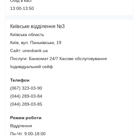
Обід в касі
13:00-13:50
Київське відділення №3
Київська область
Київ, вул. Паньківська, 19
Сайт: unexbank.ua
Послуги:
Банкомат 24/7
Касове обслуговування
Індивідуальний сейф
Телефон
(067) 323-03-90
(044) 289-03-84
(044) 289-03-85
Режим роботи
Відділення
Пн-Чт: 9:00-18:00