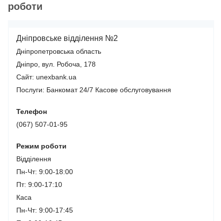
роботи
Дніпровське відділення №2
Дніпропетровська область
Дніпро, вул. Робоча, 178
Сайт: unexbank.ua
Послуги:
Банкомат 24/7
Касове обслуговування
Телефон
(067) 507-01-95
Режим роботи
Відділення
Пн-Чт: 9:00-18:00
Пт: 9:00-17:10
Каса
Пн-Чт: 9:00-17:45