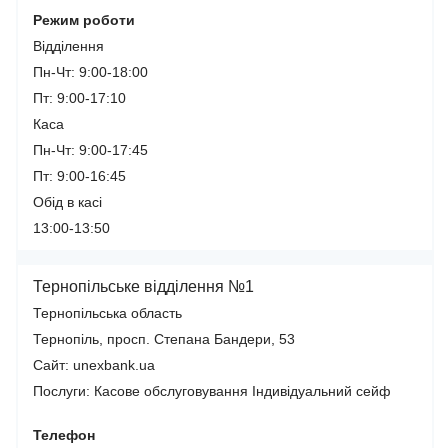
Режим роботи
Відділення
Пн-Чт: 9:00-18:00
Пт: 9:00-17:10
Каса
Пн-Чт: 9:00-17:45
Пт: 9:00-16:45
Обід в касі
13:00-13:50
Тернопільське відділення №1
Тернопільська область
Тернопіль, просп. Степана Бандери, 53
Сайт: unexbank.ua
Послуги:
Касове обслуговування
Індивідуальний сейф
Телефон