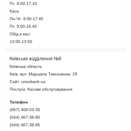
Пт: 9:00-17:10
Каса
Пн-Чт: 9:00-17:45
Пт: 9:00-16:45
Обід в касі
13:00-13:50
Київське відділення №6
Київська область
Київ, вул. Маршала Тимошенка, 29
Сайт: unexbank.ua
Послуги:
Касове обслуговування
Телефон
(067) 468-03-35
(044) 467-38-80
(044) 467-38-85