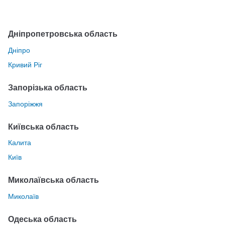
Дніпропетровська область
Дніпро
Кривий Ріг
Запорізька область
Запоріжжя
Київська область
Калита
Київ
Миколаївська область
Миколаїв
Одеська область