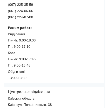
(067) 225-35-59
(061) 224-06-06
(061) 224-07-08
Режим роботи
Відділення
Пн-Чт: 9:00-18:00
Пт: 9:00-17:10
Каса
Пн-Чт: 9:00-17:45
Пт: 9:00-16:45
Обід в касі
13:00-13:50
Центральне відділення
Київська область
Київ, вул. Почайнинська, 38