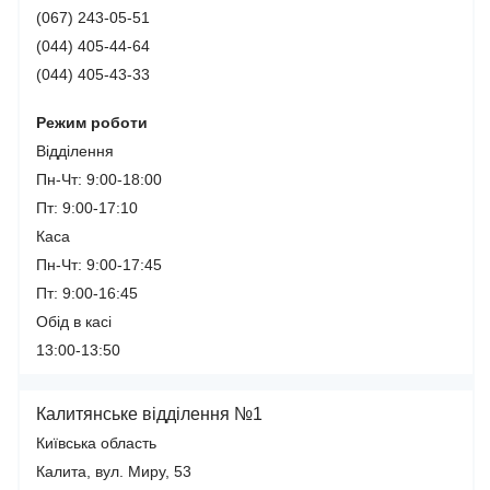
(067) 243-05-51
(044) 405-44-64
(044) 405-43-33
Режим роботи
Відділення
Пн-Чт: 9:00-18:00
Пт: 9:00-17:10
Каса
Пн-Чт: 9:00-17:45
Пт: 9:00-16:45
Обід в касі
13:00-13:50
Калитянське відділення №1
Київська область
Калита, вул. Миру, 53