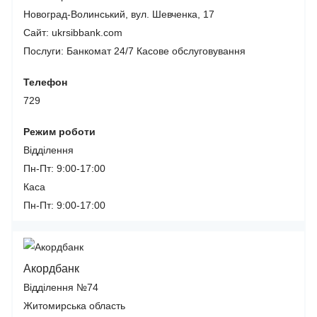
Новоград-Волинський, вул. Шевченка, 17
Сайт: ukrsibbank.com
Послуги:
Банкомат 24/7
Касове обслуговування
Телефон
729
Режим роботи
Відділення
Пн-Пт: 9:00-17:00
Каса
Пн-Пт: 9:00-17:00
Акордбанк
Відділення №74
Житомирська область