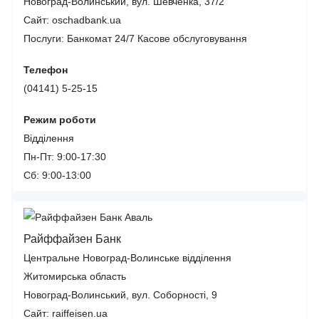
Новоград-Волинський, вул. Шевченка, 37/2
Сайт: oschadbank.ua
Послуги:
Банкомат 24/7
Касове обслуговування
Телефон
(04141) 5-25-15
Режим роботи
Відділення
Пн-Пт: 9:00-17:30
Сб: 9:00-13:00
Райффайзен Банк
Центральне Новоград-Волинське відділення
Житомирська область
Новоград-Волинський, вул. Соборності, 9
Сайт: raiffeisen.ua