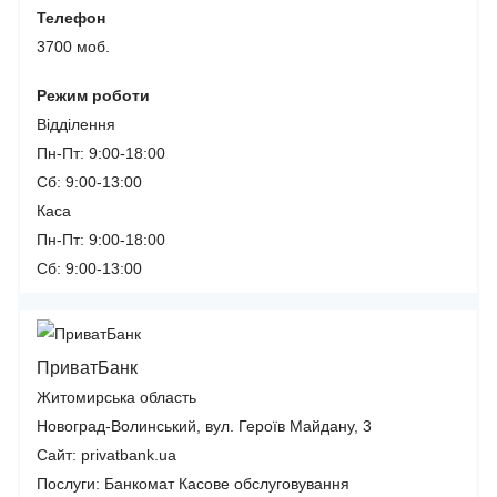
Телефон
3700 моб.
Режим роботи
Відділення
Пн-Пт: 9:00-18:00
Сб: 9:00-13:00
Каса
Пн-Пт: 9:00-18:00
Сб: 9:00-13:00
ПриватБанк
Житомирська область
Новоград-Волинський, вул. Героїв Майдану, 3
Сайт: privatbank.ua
Послуги:
Банкомат
Касове обслуговування