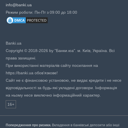
info@banki.ua
Режим роботи: Пн-Пт з 09:00 до 18:00
Banki.ua
Copyright © 2018-2026 by "Банки.юа". м. Київ, Україна. Всі
права захищені.
При використанні матеріалів сайту посилання на
https://banki.ua обов'язкове!
Сайт не є фінансовою установою, не видає кредити і не несе
відповідальності за будь-які укладені договори. Інформація
на ньому несе виключно інформаційний характер.
16+
Попередження про ризики.
Вкладення в банківські депозити або інші