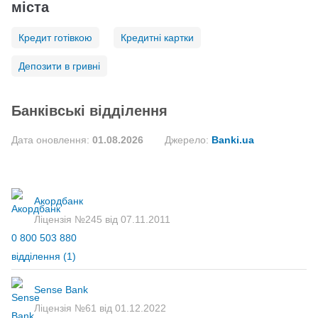
міста
Кредит готівкою
Кредитні картки
Депозити в гривні
Банківські відділення
Дата оновлення:
01.08.2026
Джерело:
Banki.ua
Акордбанк
Ліцензія №245 від 07.11.2011
0 800 503 880
відділення
(1)
Sense Bank
Ліцензія №61 від 01.12.2022