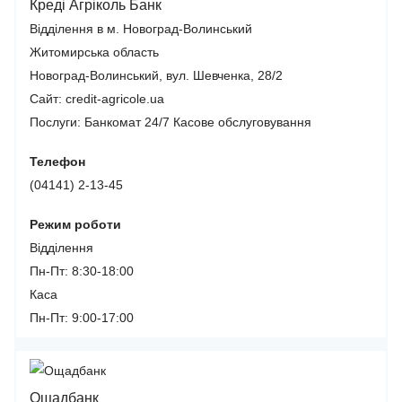
Креді Агріколь Банк
Відділення в м. Новоград-Волинський
Житомирська область
Новоград-Волинський, вул. Шевченка, 28/2
Сайт: credit-agricole.ua
Послуги:
Банкомат 24/7
Касове обслуговування
Телефон
(04141) 2-13-45
Режим роботи
Відділення
Пн-Пт: 8:30-18:00
Каса
Пн-Пт: 9:00-17:00
Ощадбанк