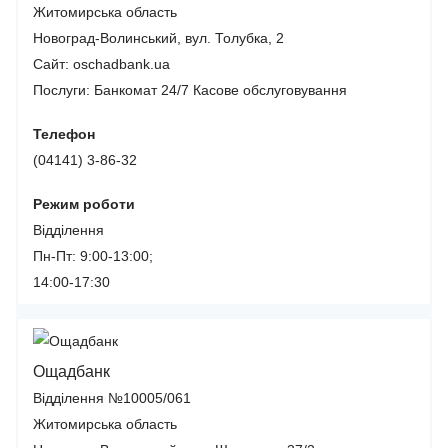
Житомирська область
Новоград-Волинський, вул. Толубка, 2
Сайт: oschadbank.ua
Послуги:
Банкомат 24/7
Касове обслуговування
Телефон
(04141) 3-86-32
Режим роботи
Відділення
Пн-Пт: 9:00-13:00;
14:00-17:30
Ощадбанк
Відділення №10005/061
Житомирська область