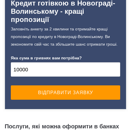
Кредит готівкою в Новограді-
Волинському - кращі
пропозиції
Заповніть анкету за 2 хвилини та отримайте кращі
пропозиції по кредиту в Новограді-Волинському. Ви
зекономите свій час та збільшите шанс отримати гроші.
Яка сума в гривнях вам потрібна?
Послуги, які можна оформити в банках