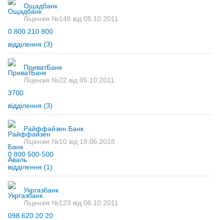
Ощадбанк
Ліцензія №148 від 05.10.2011
0 800 210 800
відділення
(3)
ПриватБанк
Ліцензія №22 від 05.10.2011
3700
відділення
(3)
Райффайзен Банк
Ліцензія №10 від 18.06.2018
0 800 500-500
відділення
(1)
Укргазбанк
Ліцензія №123 від 06.10.2011
098 620 20 20