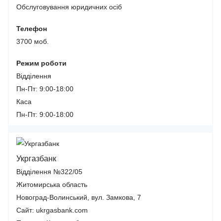
Обслуговування юридичних осіб
Телефон
3700 моб.
Режим роботи
Відділення
Пн-Пт: 9:00-18:00
Каса
Пн-Пт: 9:00-18:00
Укргазбанк
Відділення №322/05
Житомирська область
Новоград-Волинський, вул. Замкова, 7
Сайт: ukrgasbank.com