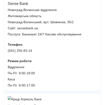
Sense Bank
Новоград-Волинське відділення
Житомирська область
Новоград-Волинський, вул. Шевченка, 35/1
Сайт: sensebank.ua
Послуги:
Банкомат 24/7
Касове обслуговування
Телефон
(041) 255-83-14
Режим роботи
Відділення
Пн-Пт: 9:00-18:00
Каса
Пн-Пт: 9:00-17:00