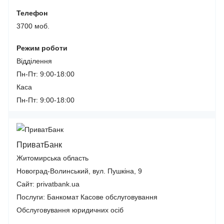
Телефон
3700 моб.
Режим роботи
Відділення
Пн-Пт: 9:00-18:00
Каса
Пн-Пт: 9:00-18:00
ПриватБанк
Житомирська область
Новоград-Волинський, вул. Пушкіна, 9
Сайт: privatbank.ua
Послуги:
Банкомат
Касове обслуговування
Обслуговування юридичних осіб