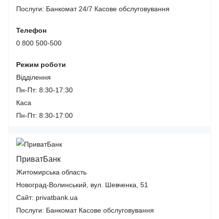
Послуги:
Банкомат 24/7
Касове обслуговування
Телефон
0 800 500-500
Режим роботи
Відділення
Пн-Пт: 8:30-17:30
Каса
Пн-Пт: 8:30-17:00
ПриватБанк
Житомирська область
Новоград-Волинський, вул. Шевченка, 51
Сайт: privatbank.ua
Послуги:
Банкомат
Касове обслуговування