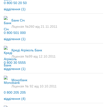
0 800 50 20 50
відділення
(1)
Банк Січ
Ліцензія №260 від 21.11.2011
0 800 501 000
відділення
(1)
Креді Агріколь Банк
Ліцензія №99 від 12.10.2011
0 800 30 5555
відділення
(1)
Монобанк
Ліцензія № 92 від 10.10.2011
0 800 205 205
відділення
(4)