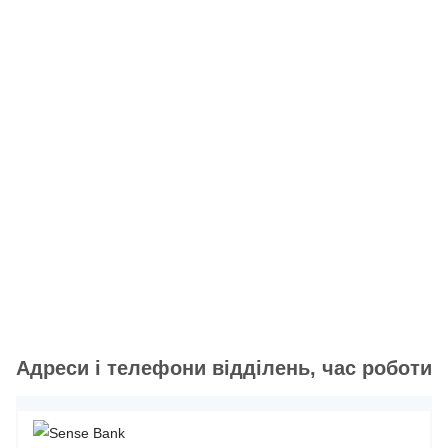
Адреси і телефони відділень, час роботи