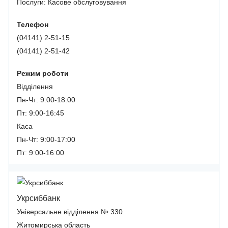
Послуги:
Касове обслуговування
Телефон
(04141) 2-51-15
(04141) 2-51-42
Режим роботи
Відділення
Пн-Чт: 9:00-18:00
Пт: 9:00-16:45
Каса
Пн-Чт: 9:00-17:00
Пт: 9:00-16:00
Укрсиббанк
Універсальне відділення № 330
Житомирська область