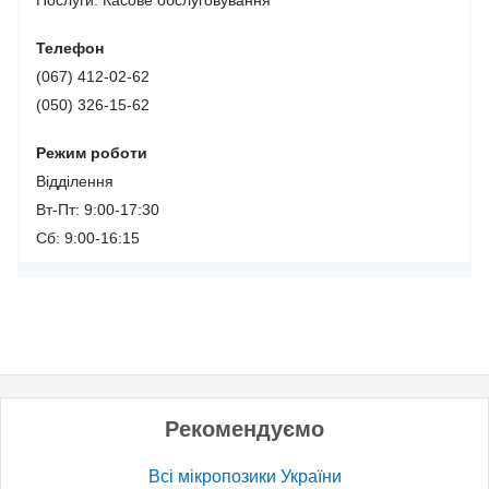
Послуги:
Касове обслуговування
Телефон
(067) 412-02-62
(050) 326-15-62
Режим роботи
Відділення
Вт-Пт: 9:00-17:30
Сб: 9:00-16:15
Рекомендуємо
Всі мікропозики України