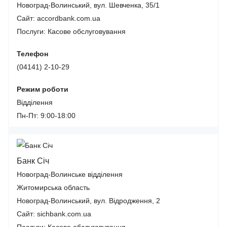
Новоград-Волинський, вул. Шевченка, 35/1
Сайт: accordbank.com.ua
Послуги:
Касове обслуговування
Телефон
(04141) 2-10-29
Режим роботи
Відділення
Пн-Пт: 9:00-18:00
Банк Січ
Новоград-Волинське відділення
Житомирська область
Новоград-Волинський, вул. Відродження, 2
Сайт: sichbank.com.ua