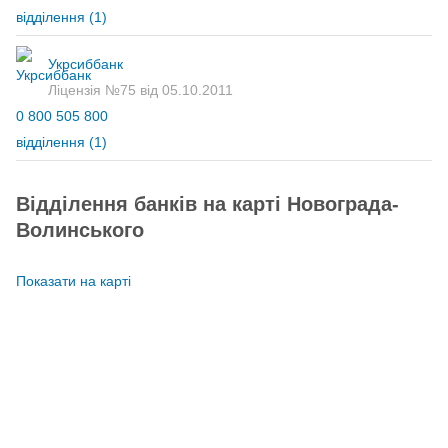
відділення
(1)
Укрсиббанк
Ліцензія №75 від 05.10.2011
0 800 505 800
відділення
(1)
Відділення банків на карті Новограда-
Волинського
Показати на карті