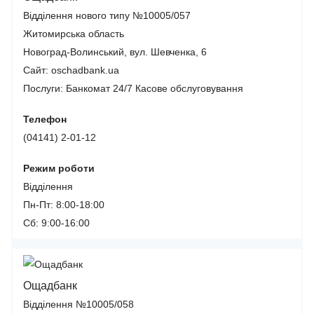
Відділення нового типу №10005/057
Житомирська область
Новоград-Волинський, вул. Шевченка, 6
Сайт: oschadbank.ua
Послуги:
Банкомат 24/7
Касове обслуговування
Телефон
(04141) 2-01-12
Режим роботи
Відділення
Пн-Пт: 8:00-18:00
Сб: 9:00-16:00
Ощадбанк
Відділення №10005/058