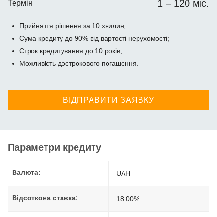
1 – 120 міс.
Термін
Прийняття рішення за 10 хвилин;
Сума кредиту до 90% від вартості нерухомості;
Строк кредитування до 10 років;
Можливість дострокового погашення.
ВІДПРАВИТИ ЗАЯВКУ
Параметри кредиту
Валюта:
UAH
Відсоткова ставка:
18.00%