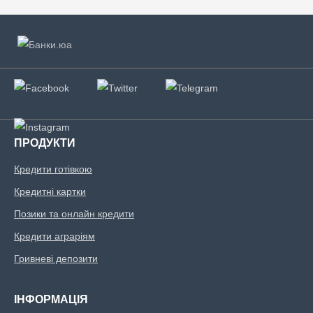
ПРОДУКТИ
Кредити готівкою
Кредитні картки
Позики та онлайн кредити
Кредити аграріям
Гривневі депозити
ІНФОРМАЦІЯ