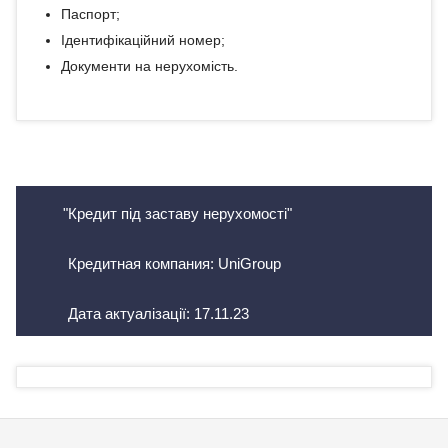
Паспорт;
Ідентифікаційний номер;
Документи на нерухомість.
"Кредит під заставу нерухомості"
Кредитная компания: UniGroup
Дата актуалізації:
17.11.23