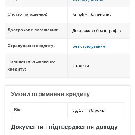
Спосіб погашення:
Aннуітет, Класичний
Дострокове погашення:
Дострокове без штрафів
Страхування кредиту:
Без страхування
Прийняття рішення по
2 годити
кредиту:
Умови отримання кредиту
Вік:
від 18 – 75 років
Документи і підтвердження доходу