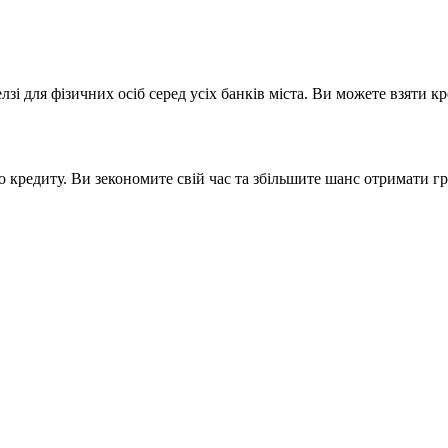
і для фізичних осіб серед усіх банків міста. Ви можете взяти кр
о кредиту. Ви зекономите свій час та збільшите шанс отримати гр