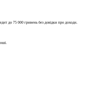
едит до 75 000 гривень без довідки про доходи.
оші.