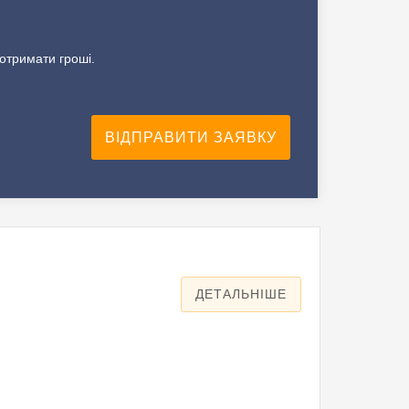
 отримати гроші.
ДЕТАЛЬНІШЕ