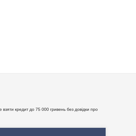
е взяти кредит до 75 000 гривень без довідки про