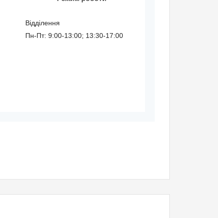
Відділення
Пн-Пт: 9:00-13:00; 13:30-17:00