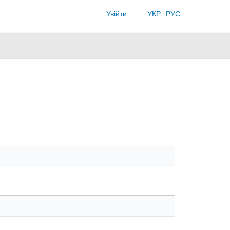
Увійти
УКР
РУС