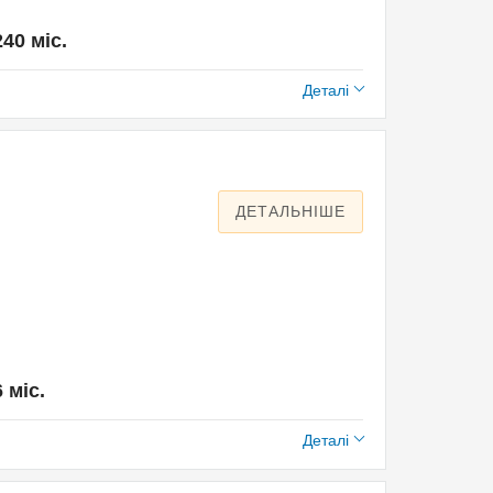
240 міс.
Деталі
ДЕТАЛЬНІШЕ
6 міс.
Деталі