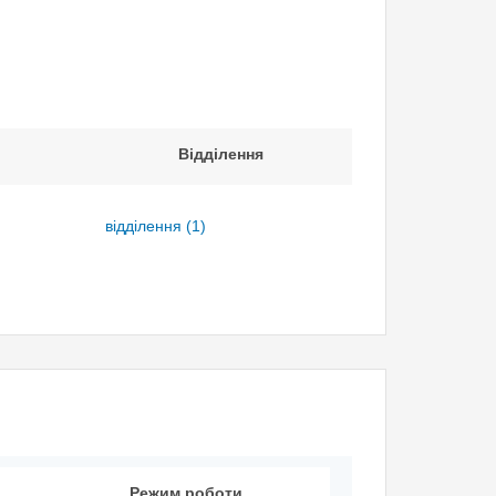
Відділення
відділення
(1)
Режим роботи