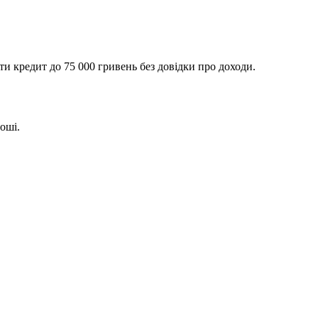
ти кредит до 75 000 гривень без довідки про доходи.
оші.