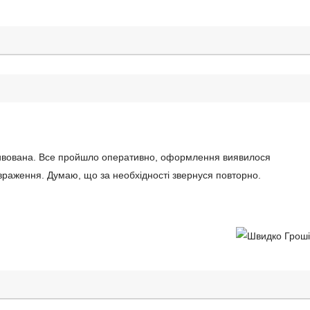
дивована. Все пройшло оперативно, оформлення виявилося
раження. Думаю, що за необхідності звернуся повторно.