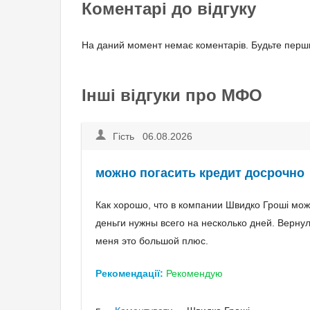
Коментарі до відгуку
На даний момент немає коментарів. Будьте перши
Інші відгуки про МФО
Гість 06.08.2026
можно погасить кредит досрочно
Как хорошо, что в компании Швидко Гроші мож
деньги нужны всего на несколько дней. Верну
меня это большой плюс.
Рекомендації:
Рекомендую