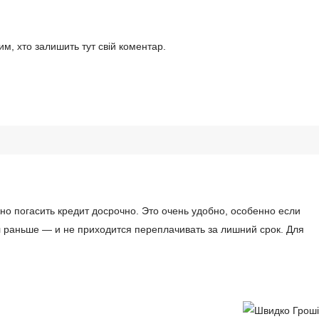
м, хто залишить тут свій коментар.
но погасить кредит досрочно. Это очень удобно, особенно если
л раньше — и не приходится переплачивать за лишний срок. Для