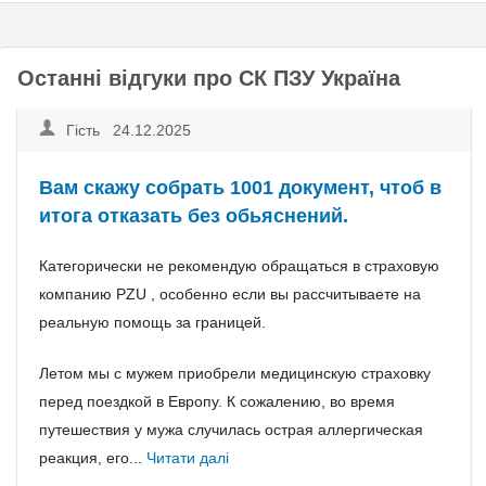
Останні відгуки про СК ПЗУ Україна
Гість 24.12.2025
Вам скажу собрать 1001 документ, чтоб в
итога отказать без обьяснений.
Категорически не рекомендую обращаться в страховую
компанию PZU , особенно если вы рассчитываете на
реальную помощь за границей.
Летом мы с мужем приобрели медицинскую страховку
перед поездкой в Европу. К сожалению, во время
путешествия у мужа случилась острая аллергическая
реакция, его...
Читати далі