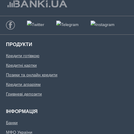
ПРОДУКТИ
Кредити готівкою
Кредитні картки
Позики та онлайн кредити
Кредити аграріям
Гривневі депозити
ІНФОРМАЦІЯ
Банки
МФО України