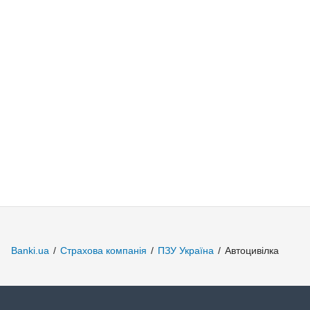
Banki.ua
/
Страхова компанія
/
ПЗУ Україна
/
Автоцивілка