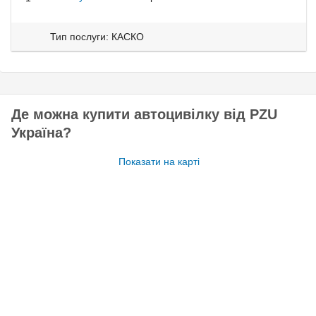
Тип послуги: КАСКО
Де можна купити автоцивілку від PZU
Україна?
Показати на карті