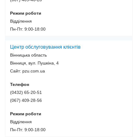
Режим роботи
Відділення
Пн-Пт: 9:00-18:00
Центр обслуговування клієнтів
Вінницька область
Вінниця, вул. Пушкіна, 4
Сайт: pzu.com.ua
Телефон
(0432) 65-20-51
(067) 409-28-56
Режим роботи
Відділення
Пн-Пт: 9:00-18:00