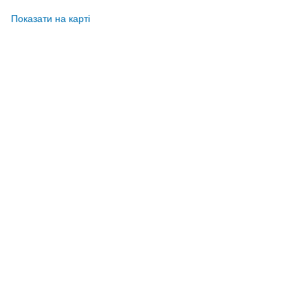
Показати на карті