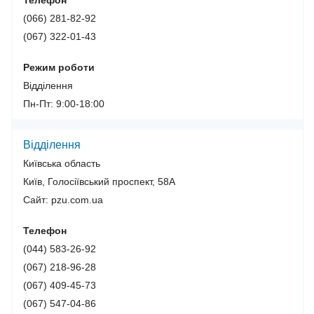
Телефон
(066) 281-82-92
(067) 322-01-43
Режим роботи
Відділення
Пн-Пт: 9:00-18:00
Відділення
Київська область
Київ, Голосіївський проспект, 58А
Сайт: pzu.com.ua
Телефон
(044) 583-26-92
(067) 218-96-28
(067) 409-45-73
(067) 547-04-86