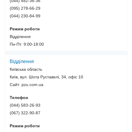
(044) 482-36-36
(095) 278-66-29
(044) 230-84-99
Режим роботи
Відділення
Пн-Пт: 9:00-18:00
Відділення
Київська область
Київ, вул. Шота Руставелі, 34, офіс 10
Сайт: pzu.com.ua
Телефон
(044) 583-26-93
(067) 322-90-87
Режим роботи