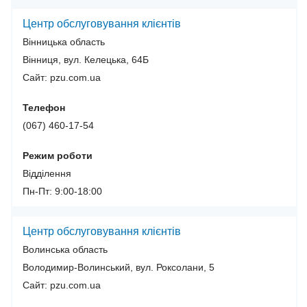
Центр обслуговування клієнтів
Вінницька область
Вінниця, вул. Келецька, 64Б
Сайт: pzu.com.ua
Телефон
(067) 460-17-54
Режим роботи
Відділення
Пн-Пт: 9:00-18:00
Центр обслуговування клієнтів
Волинська область
Володимир-Волинський, вул. Роксолани, 5
Сайт: pzu.com.ua