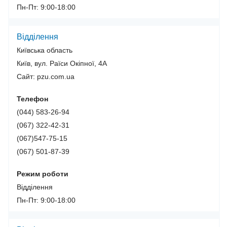
Пн-Пт: 9:00-18:00
Відділення
Київська область
Київ, вул. Раїси Окіпної, 4A
Сайт: pzu.com.ua
Телефон
(044) 583-26-94
(067) 322-42-31
(067)547-75-15
(067) 501-87-39
Режим роботи
Відділення
Пн-Пт: 9:00-18:00