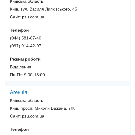
Київська область
Київ, вул. Василя Липківського, 45
Сайт: pzu.com.ua
Телефон
(044) 581-87-40
(097) 914-42-97
Режим роботи
Відділення
Пн-Пт: 9:00-18:00
Агенція
Київська область
Київ, просп. Миколи Бажана, 7Ж
Сайт: pzu.com.ua
Телефон