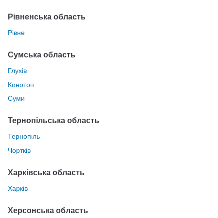
Рівненська область
Рівне
Сумська область
Глухів
Конотоп
Суми
Тернопільська область
Тернопіль
Чортків
Харківська область
Харків
Херсонська область