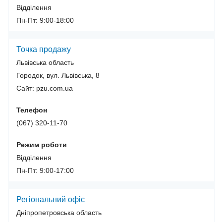
Відділення
Пн-Пт: 9:00-18:00
Точка продажу
Львівська область
Городок, вул. Львівська, 8
Сайт: pzu.com.ua
Телефон
(067) 320-11-70
Режим роботи
Відділення
Пн-Пт: 9:00-17:00
Регіональний офіс
Дніпропетровська область