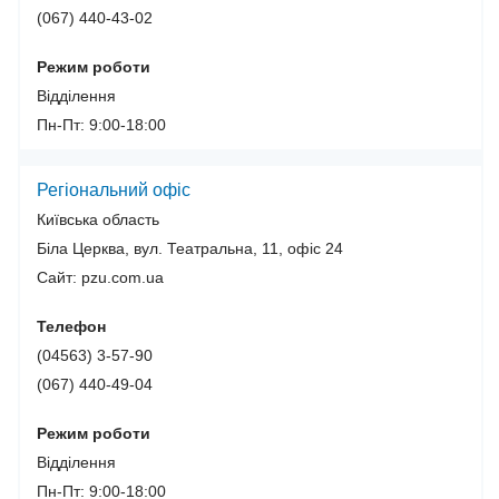
(067) 440-43-02
Режим роботи
Відділення
Пн-Пт: 9:00-18:00
Регіональний офіс
Київська область
Біла Церква, вул. Театральна, 11, офіс 24
Сайт: pzu.com.ua
Телефон
(04563) 3-57-90
(067) 440-49-04
Режим роботи
Відділення
Пн-Пт: 9:00-18:00