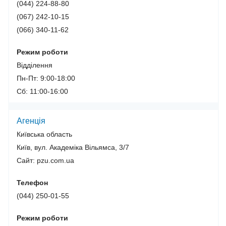
(044) 224-88-80
(067) 242-10-15
(066) 340-11-62
Режим роботи
Відділення
Пн-Пт: 9:00-18:00
Сб: 11:00-16:00
Агенція
Київська область
Київ, вул. Академіка Вільямса, 3/7
Сайт: pzu.com.ua
Телефон
(044) 250-01-55
Режим роботи