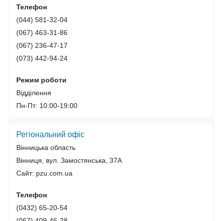
Телефон
(044) 581-32-04
(067) 463-31-86
(067) 236-47-17
(073) 442-94-24
Режим роботи
Відділення
Пн-Пт: 10:00-19:00
Регіональний офіс
Вінницька область
Вінниця, вул. Замостянська, 37А
Сайт: pzu.com.ua
Телефон
(0432) 65-20-54
(067) 409-46-28