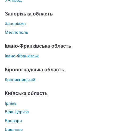
Запорізька область
Запоріжжя
Мелітополь
Івано-Франківська область
Івано-Франківськ
Кіровоградська область
Кропивницький
Київська область
Ірпінь
Біла Церква
Бровари
Вишневе