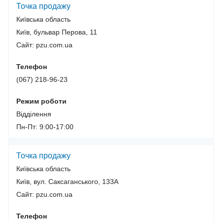
Точка продажу
Київська область
Київ, бульвар Перова, 11
Сайт: pzu.com.ua
Телефон
(067) 218-96-23
Режим роботи
Відділення
Пн-Пт: 9:00-17:00
Точка продажу
Київська область
Київ, вул. Саксаганського, 133А
Сайт: pzu.com.ua
Телефон