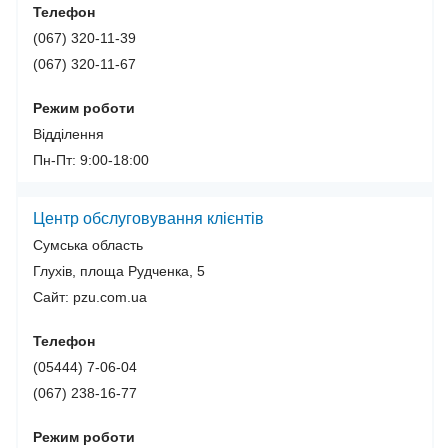
Телефон
(067) 320-11-39
(067) 320-11-67
Режим роботи
Відділення
Пн-Пт: 9:00-18:00
Центр обслуговування клієнтів
Сумська область
Глухів, площа Рудченка, 5
Сайт: pzu.com.ua
Телефон
(05444) 7-06-04
(067) 238-16-77
Режим роботи