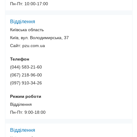
Пн-Пт: 10:00-17:00
Відділення
Київська область
Київ, вул. Володимирська, 37
Сайт: pzu.com.ua
Телефон
(044) 583-21-60
(067) 218-96-00
(097) 910-34-26
Режим роботи
Відділення
Пн-Пт: 9:00-18:00
Відділення