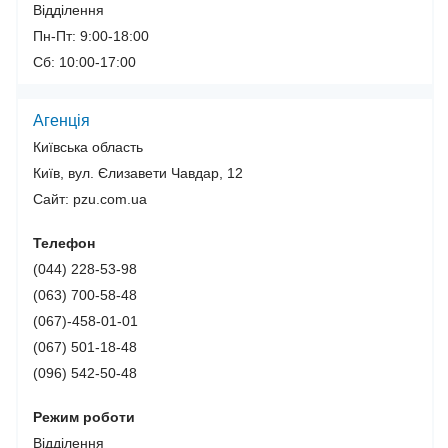
Відділення
Пн-Пт: 9:00-18:00
Сб: 10:00-17:00
Агенція
Київська область
Київ, вул. Єлизавети Чавдар, 12
Сайт: pzu.com.ua
Телефон
(044) 228-53-98
(063) 700-58-48
(067)-458-01-01
(067) 501-18-48
(096) 542-50-48
Режим роботи
Відділення