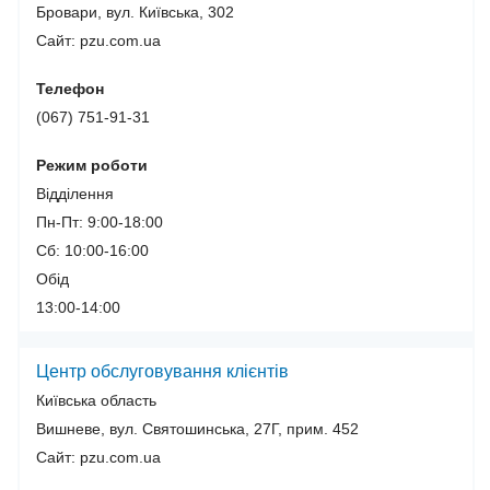
Бровари, вул. Київська, 302
Сайт: pzu.com.ua
Телефон
(067) 751-91-31
Режим роботи
Відділення
Пн-Пт: 9:00-18:00
Сб: 10:00-16:00
Обід
13:00-14:00
Центр обслуговування клієнтів
Київська область
Вишневе, вул. Святошинська, 27Г, прим. 452
Сайт: pzu.com.ua