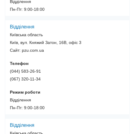
Відділення
Пн-Пт: 9:00-18:00
Відділення
Київська область
Київ, вул. Княжий Затон, 16В, офіс 3
Сайт: pzu.com.ua
Телефон
(044) 583-26-91
(067) 320-11-34
Режим роботи
Відділення
Пн-Пт: 9:00-18:00
Відділення
Київська область