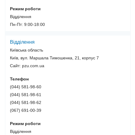
Режим роботи
Відділення
Пн-Пт: 9:00-18:00
Відділення
Київська область
Київ, вул. Маршала Тимошенка, 21, корпус 7
Сайт: pzu.com.ua
Телефон
(044) 581-98-60
(044) 581-98-61
(044) 581-98-62
(067) 691-00-39
Режим роботи
Відділення