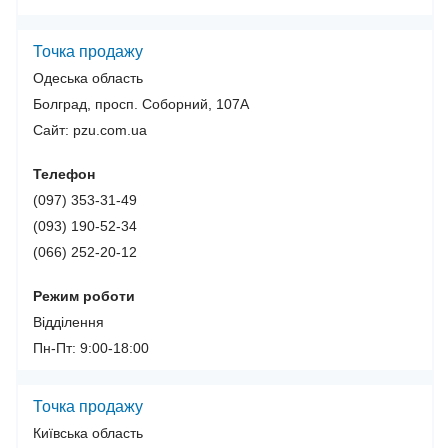
Точка продажу
Одеська область
Болград, просп. Соборний, 107А
Сайт: pzu.com.ua
Телефон
(097) 353-31-49
(093) 190-52-34
(066) 252-20-12
Режим роботи
Відділення
Пн-Пт: 9:00-18:00
Точка продажу
Київська область