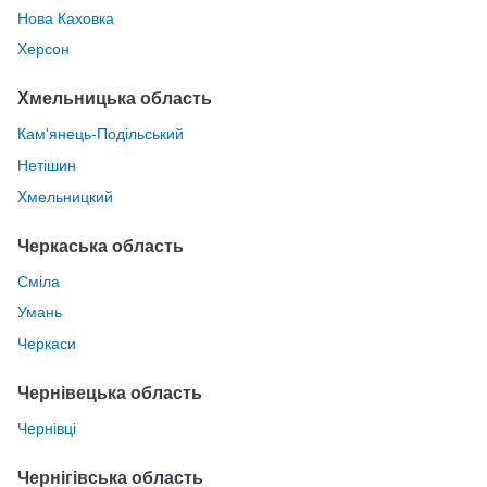
Нова Каховка
Херсон
Хмельницька область
Кам'янець-Подільський
Нетішин
Хмельницкий
Черкаська область
Сміла
Умань
Черкаси
Чернівецька область
Чернівці
Чернігівська область