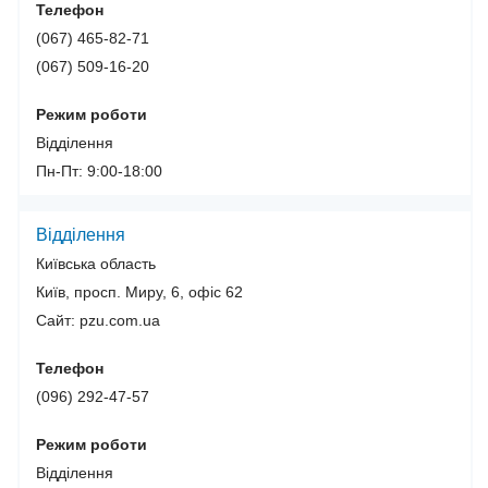
Телефон
(067) 465-82-71
(067) 509-16-20
Режим роботи
Відділення
Пн-Пт: 9:00-18:00
Відділення
Київська область
Київ, просп. Миру, 6, офіс 62
Сайт: pzu.com.ua
Телефон
(096) 292-47-57
Режим роботи
Відділення