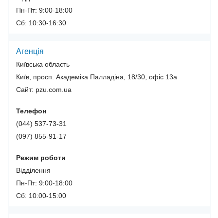
Пн-Пт: 9:00-18:00
Сб: 10:30-16:30
Агенція
Київська область
Київ, просп. Академіка Палладіна, 18/30, офіс 13а
Сайт: pzu.com.ua
Телефон
(044) 537-73-31
(097) 855-91-17
Режим роботи
Відділення
Пн-Пт: 9:00-18:00
Сб: 10:00-15:00