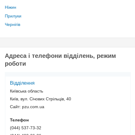
Ніжин
Прилуки
Чернігів
Адреса і телефони відділень, режим
роботи
Відділення
Київська область
Київ, вул. Січових Стрільців, 40
Сайт: pzu.com.ua
Телефон
(044) 537-73-32