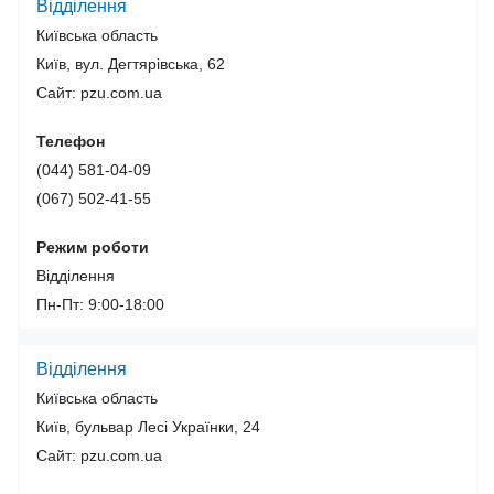
Відділення
Київська область
Київ, вул. Дегтярівська, 62
Сайт: pzu.com.ua
Телефон
(044) 581-04-09
(067) 502-41-55
Режим роботи
Відділення
Пн-Пт: 9:00-18:00
Відділення
Київська область
Київ, бульвар Лесі Українки, 24
Сайт: pzu.com.ua