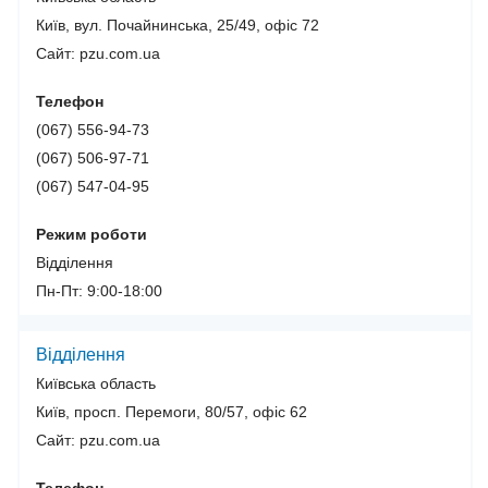
Київ, вул. Почайнинська, 25/49, офіс 72
Сайт: pzu.com.ua
Телефон
(067) 556-94-73
(067) 506-97-71
(067) 547-04-95
Режим роботи
Відділення
Пн-Пт: 9:00-18:00
Відділення
Київська область
Київ, просп. Перемоги, 80/57, офіс 62
Сайт: pzu.com.ua