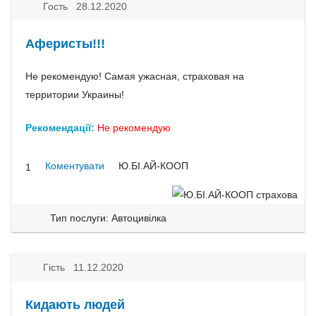
Гость 28.12.2020
Аферисты!!!
Не рекомендую! Самая ужасная, страховая на
территории Украины!
Рекомендації:
Не рекомендую
Коментувати
Ю.БІ.АЙ-КООП
1
Тип послуги: Автоцивілка
Гість 11.12.2020
Кидають людей