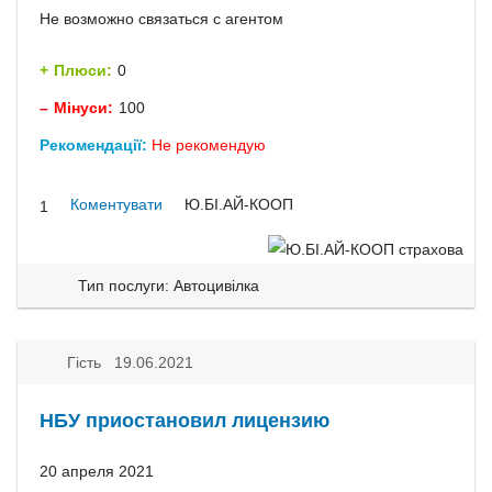
Не возможно связаться с агентом
Плюси:
0
Мінуси:
100
Рекомендації:
Не рекомендую
Коментувати
Ю.БІ.АЙ-КООП
1
Тип послуги: Автоцивілка
Гість 19.06.2021
НБУ приостановил лицензию
20 апреля 2021