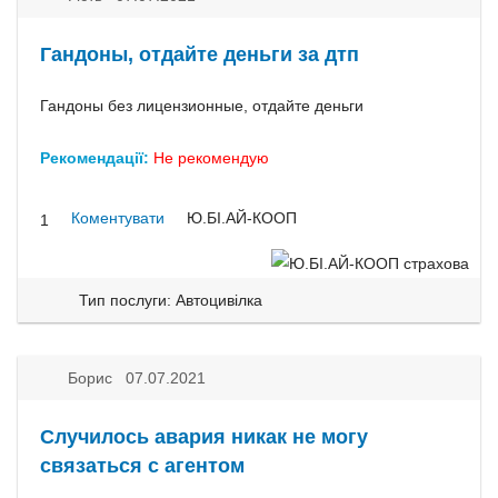
Гандоны, отдайте деньги за дтп
Гандоны без лицензионные, отдайте деньги
Рекомендації:
Не рекомендую
Коментувати
Ю.БІ.АЙ-КООП
1
Тип послуги: Автоцивілка
Борис 07.07.2021
Случилось авария никак не могу
связаться с агентом