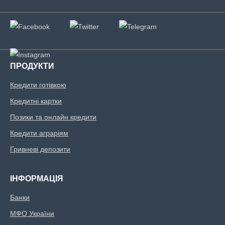
ПРОДУКТИ
Кредити готівкою
Кредитні картки
Позики та онлайн кредити
Кредити аграріям
Гривневі депозити
ІНФОРМАЦІЯ
Банки
МФО України