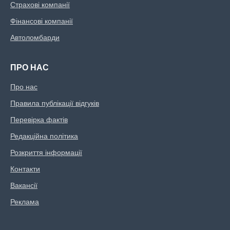
Страхові компанії
Фінансові компанії
Автоломбарди
ПРО НАС
Про нас
Правила публікації відгуків
Перевірка фактів
Редакційна політика
Розкриття інформації
Контакти
Вакансії
Реклама