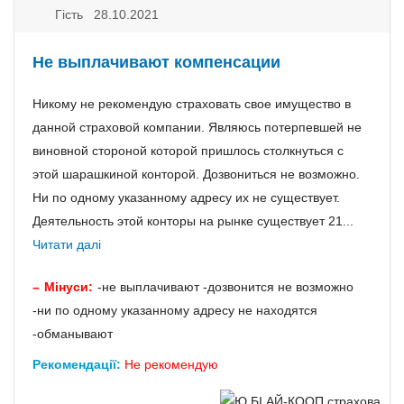
Гість 28.10.2021
Не выплачивают компенсации
Никому не рекомендую страховать свое имущество в
данной страховой компании. Являюсь потерпевшей не
виновной стороной которой пришлось столкнуться с
этой шарашкиной конторой. Дозвониться не возможно.
Ни по одному указанному адресу их не существует.
Деятельность этой конторы на рынке существует 21...
Читати далі
Мінуси:
-не выплачивают -дозвонится не возможно
-ни по одному указанному адресу не находятся
-обманывают
Рекомендації:
Не рекомендую