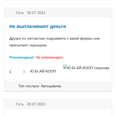
Гість 30.07.2021
Не выплачивают деньги
Друзья по несчастью подскажите с какой фирмы они
присылают оценщика.
Рекомендації:
Не рекомендую
1
Ю.БІ.АЙ-КООП
1
Тип послуги: Автоцивілка
Гість 20.07.2021