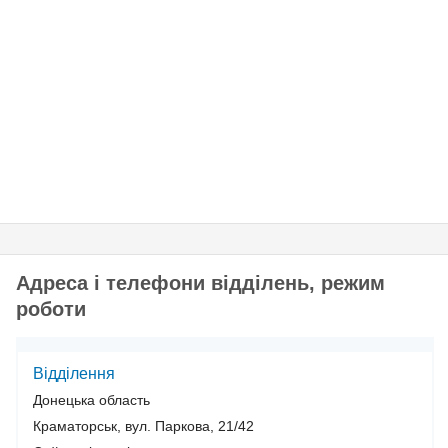
Адреса і телефони відділень, режим
роботи
Відділення
Донецька область
Краматорськ, вул. Паркова, 21/42