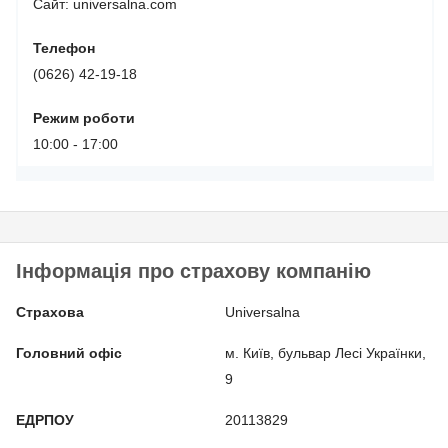
Сайт: universalna.com
Телефон
(0626) 42-19-18
Режим роботи
10:00 - 17:00
Інформація про страхову компанію
Страхова
Universalna
Головний офіс
м. Київ, бульвар Лесі Українки,
9
ЕДРПОУ
20113829