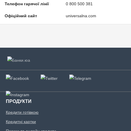
Телефон гарячої лінії
0 800 500 381
Офіційний сайт
universalna.com
ПРОДУКТИ
Кредити готівкою
Кредитні картки