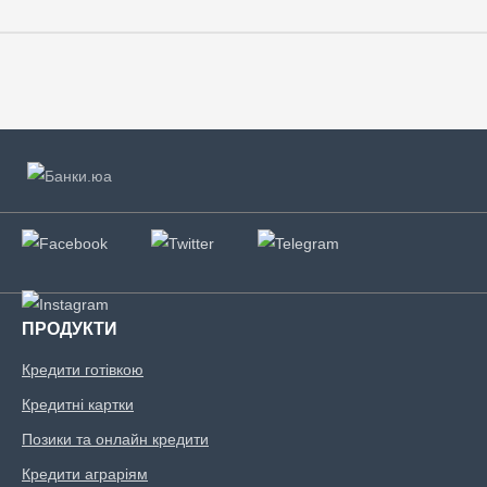
ПРОДУКТИ
Кредити готівкою
Кредитні картки
Позики та онлайн кредити
Кредити аграріям