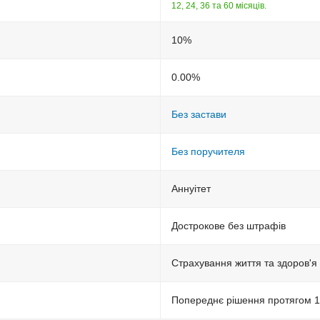
12, 24, 36 та 60 місяців.
10%
0.00%
Без застави
Без поручителя
Aннуітет
Дострокове без штрафів
Страхування життя та здоров'я
Попереднє рішення протягом 1