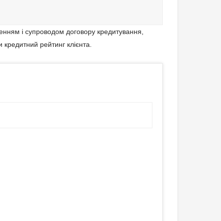
ленням і супроводом договору кредитування,
и кредитний рейтинг клієнта.