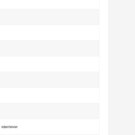
 хвилини