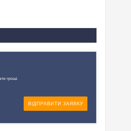
ати гроші.