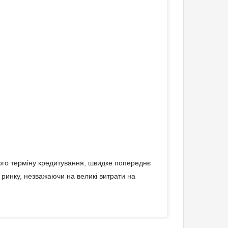
ього терміну кредитування, швидке попереднє
 ринку, незважаючи на великі витрати на