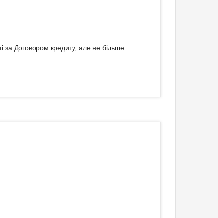
і за Договором кредиту, але не більше