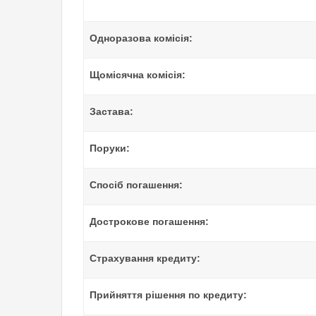
Одноразова комісія:
Щомісячна комісія:
Застава:
Поруки:
Спосіб погашення:
Дострокове погашення:
Страхування кредиту:
Прийняття рішення по кредиту: