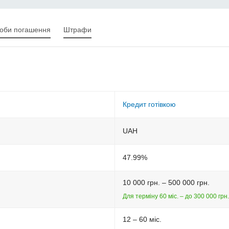
оби погашення
Штрафи
Кредит готівкою
UAH
47.99%
10 000 грн. – 500 000 грн.
Для терміну 60 міс. – до 300 000 грн.
12 – 60 міс.