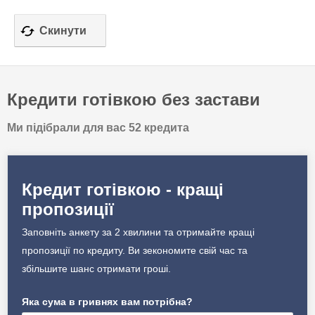
Кредити готівкою без застави
Ми підібрали для вас 52 кредита
Кредит готівкою - кращі
пропозиції
Заповніть анкету за 2 хвилини та отримайте кращі
пропозиції по кредиту. Ви зекономите свій час та
збільшите шанс отримати гроші.
Яка сума в гривнях вам потрібна?