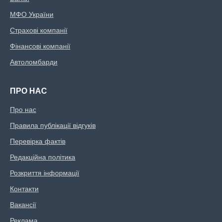
МФО України
Страхові компанії
Фінансові компанії
Автоломбарди
ПРО НАС
Про нас
Правила публікації відгуків
Перевірка фактів
Редакційна політика
Розкриття інформації
Контакти
Вакансії
Реклама