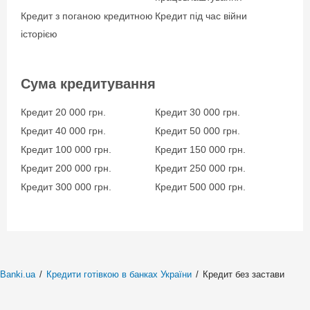
Кредит з поганою кредитною
Кредит під час війни
історією
Сума кредитування
Кредит 20 000 грн.
Кредит 30 000 грн.
Кредит 40 000 грн.
Кредит 50 000 грн.
Кредит 100 000 грн.
Кредит 150 000 грн.
Кредит 200 000 грн.
Кредит 250 000 грн.
Кредит 300 000 грн.
Кредит 500 000 грн.
Banki.ua
/
Кредити готівкою в банках України
/
Кредит без застави