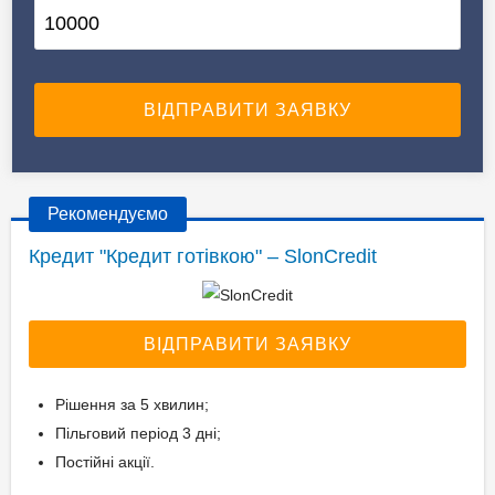
Рекомендуємо
Кредит "Кредит готівкою" – SlonCredit
ВІДПРАВИТИ ЗАЯВКУ
Рішення за 5 хвилин;
Пільговий період 3 дні;
Постійні акції.