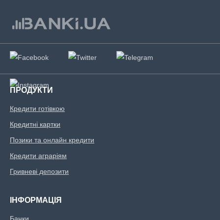
ПРОДУКТИ
Кредити готівкою
Кредитні картки
Позики та онлайн кредити
Кредити аграріям
Гривневі депозити
ІНФОРМАЦІЯ
Банки