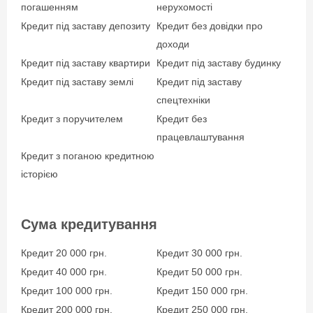
погашенням
нерухомості
Кредит під заставу депозиту
Кредит без довідки про
доходи
Кредит під заставу квартири
Кредит під заставу будинку
Кредит під заставу землі
Кредит під заставу
спецтехніки
Кредит з поручителем
Кредит без
працевлаштування
Кредит з поганою кредитною
історією
Сума кредитування
Кредит 20 000 грн.
Кредит 30 000 грн.
Кредит 40 000 грн.
Кредит 50 000 грн.
Кредит 100 000 грн.
Кредит 150 000 грн.
Кредит 200 000 грн.
Кредит 250 000 грн.