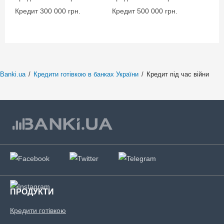
Кредит 300 000 грн.
Кредит 500 000 грн.
Banki.ua
/
Кредити готівкою в банках України
/
Кредит під час війни
ПРОДУКТИ
Кредити готівкою