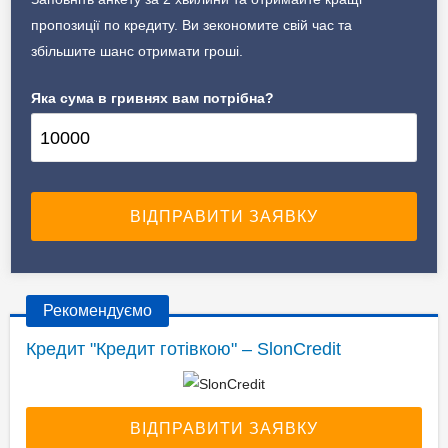
пропозиції по кредиту. Ви зекономите свій час та
збільшите шанс отримати гроші.
Яка сума в гривнях вам потрібна?
Рекомендуємо
Кредит "Кредит готівкою" – SlonCredit
ВІДПРАВИТИ ЗАЯВКУ