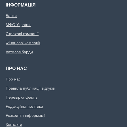
ІНФОРМАЦІЯ
Банки
МФО України
Страхові компанії
Фінансові компанії
Автоломбарди
ПРО НАС
Про нас
Правила публікації відгуків
Перевірка фактів
Редакційна політика
Розкриття інформації
Контакти