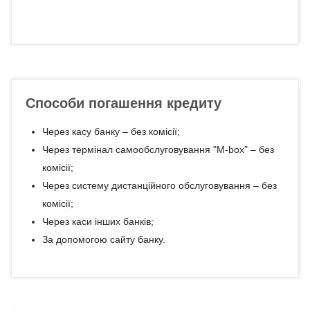
Способи погашення кредиту
Через касу банку – без комісії;
Через термінал самообслуговування "М-box" – без
комісії;
Через систему дистанційного обслуговування – без
комісії;
Через каси інших банків;
За допомогою сайту банку.