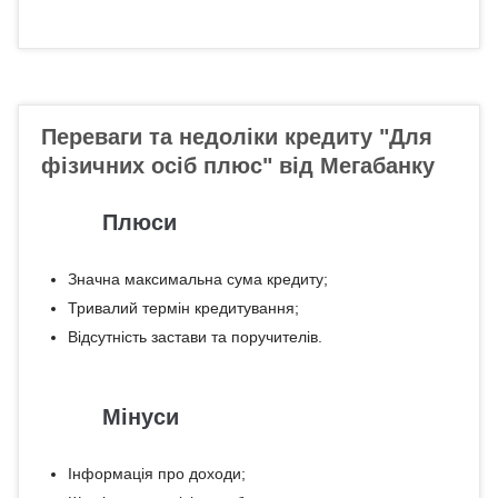
Переваги та недоліки кредиту "Для
фізичних осіб плюс" від Мегабанку
Плюси
Значна максимальна сума кредиту;
Тривалий термін кредитування;
Відсутність застави та поручителів.
Мінуси
Інформація про доходи;