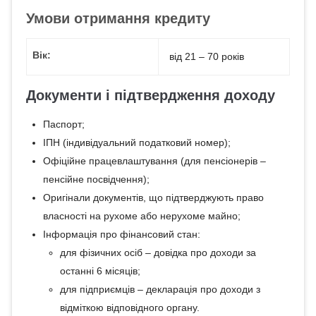
Умови отримання кредиту
Вік:
від 21 – 70 років
Документи і підтвердження доходу
Паспорт;
ІПН (індивідуальний податковий номер);
Офіційне працевлаштування (для пенсіонерів –
пенсійне посвідчення);
Оригінали документів, що підтверджують право
власності на рухоме або нерухоме майно;
Інформація про фінансовий стан:
для фізичних осіб – довідка про доходи за
останні 6 місяців;
для підприємців – декларація про доходи з
відміткою відповідного органу.