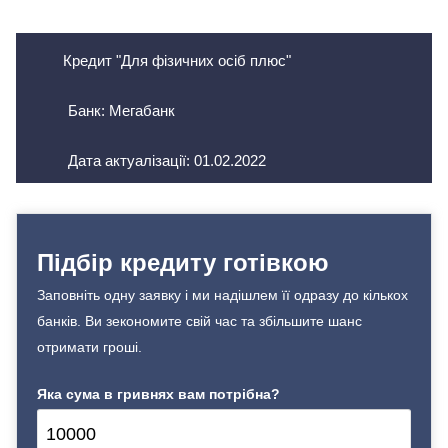
Кредит "Для фізичних осіб плюс"
Банк: Мегабанк
Дата актуалізації:
01.02.2022
Підбір кредиту готівкою
Заповніть одну заявку і ми надішлем її одразу до кількох
банків. Ви зекономите свій час та збільшите шанс
отримати гроші.
Яка сума в гривнях вам потрібна?