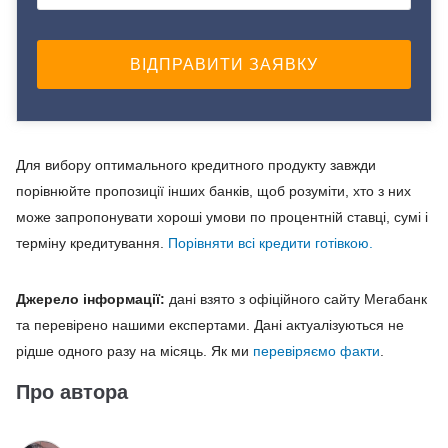
Для вибору оптимального кредитного продукту завжди
порівнюйте пропозиції інших банків, щоб розуміти, хто з них
може запропонувати хороші умови по процентній ставці, сумі і
терміну кредитування.
Порівняти всі кредити готівкою.
Джерело інформації:
дані взято з офіційного сайту Мегабанк
та перевірено нашими експертами. Дані актуалізуються не
рідше одного разу на місяць. Як ми
перевіряємо факти
.
Про автора