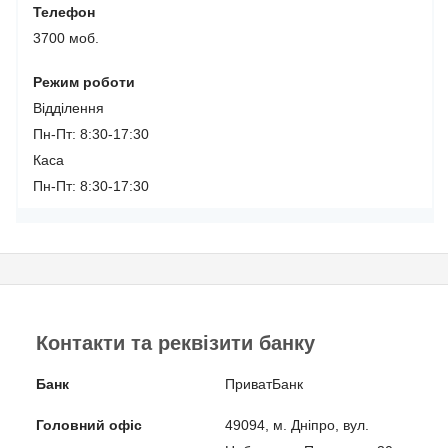
Телефон
3700 моб.
Режим роботи
Відділення
Пн-Пт: 8:30-17:30
Каса
Пн-Пт: 8:30-17:30
Контакти та реквізити банку
Банк
ПриватБанк
Головний офіс
49094, м. Дніпро, вул.