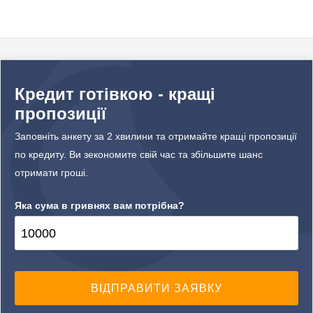
Кредит готівкою - кращі
пропозиції
Заповніть анкету за 2 хвилини та отримайте кращі пропозиції
по кредиту. Ви зекономите свій час та збільшите шанс
отримати гроші.
Яка сума в гривнях вам потрібна?