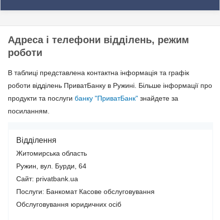
Адреса і телефони відділень, режим
роботи
В таблиці представлена контактна інформація та графік
роботи відділень ПриватБанку в Ружині. Більше інформації про
продукти та послуги
банку "ПриватБанк"
знайдете за
посиланням.
Відділення
Житомирська область
Ружин, вул. Бурди, 64
Сайт: privatbank.ua
Послуги:
Банкомат
Касове обслуговування
Обслуговування юридичних осіб