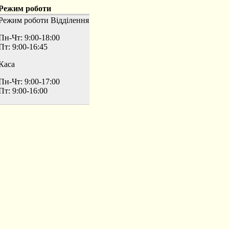
Режим роботи
Режим роботи
Відділення
Пн-Чт: 9:00-18:00
Пт: 9:00-16:45
Каса
Пн-Чт: 9:00-17:00
Пт: 9:00-16:00