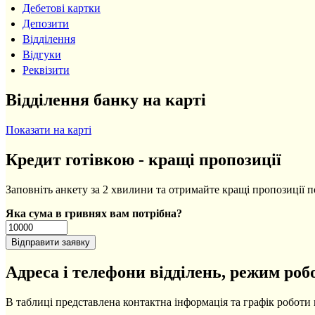
Дебетові картки
Депозити
Відділення
Відгуки
Реквізити
Відділення банку на карті
Показати на карті
Кредит готівкою - кращі пропозиції
Заповніть анкету за 2 хвилини та отримайте кращі пропозиції п
Яка сума в гривнях вам потрібна?
Адреса і телефони відділень, режим роб
В таблиці представлена контактна інформація та графік роботи