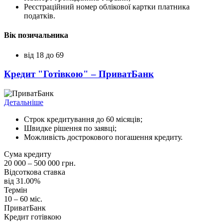
Реєстраційний номер облікової картки платника
податків.
Вік позичальника
від 18 до 69
Кредит "Готівкою" – ПриватБанк
Детальніше
Строк кредитування до 60 місяців;
Швидке рішення по заявці;
Можливість дострокового погашення кредиту.
Сума кредиту
20 000 – 500 000 грн.
Відсоткова ставка
від 31.00%
Термін
10 – 60 міс.
ПриватБанк
Кредит готівкою