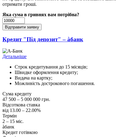
отримати гроші.
Яка сума в гривнях вам потрібна?
Кредит "Під депозит" – àбанк
Детальніше
Строк кредитування до 15 місяців;
Швидке оформлення кредиту;
Видача на картку;
Можливість дострокового погашення.
Сума кредиту
47 500 – 5 000 000 грн.
Відсоткова ставка
від 13.00 – 22.00%
Термін
2 – 15 міс.
àбанк
Кредит готівкою