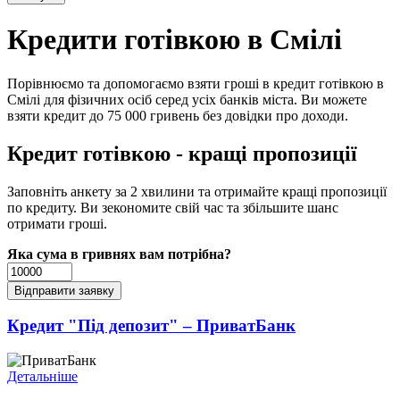
Кредити готівкою в Смілі
Порівнюємо та допомогаємо взяти гроші в кредит готівкою в
Смілі для фізичних осіб серед усіх банків міста. Ви можете
взяти кредит до 75 000 гривень без довідки про доходи.
Кредит готівкою - кращі пропозиції
Заповніть анкету за 2 хвилини та отримайте кращі пропозиції
по кредиту. Ви зекономите свій час та збільшите шанс
отримати гроші.
Яка сума в гривнях вам потрібна?
Кредит "Під депозит" – ПриватБанк
Детальніше