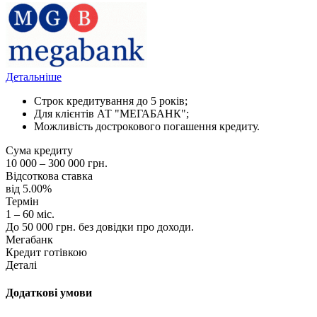
Детальніше
Строк кредитування до 5 років;
Для клієнтів АТ "МЕГАБАНК";
Можливість дострокового погашення кредиту.
Сума кредиту
10 000 – 300 000 грн.
Відсоткова ставка
від 5.00%
Термін
1 – 60 міс.
До 50 000 грн. без довідки про доходи.
Мегабанк
Кредит готівкою
Деталі
Додаткові умови