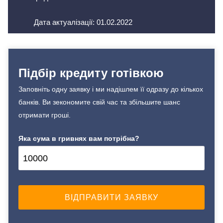
Дата актуалізації:
01.02.2022
Підбір кредиту готівкою
Заповніть одну заявку і ми надішлем її одразу до кількох
банків. Ви зекономите свій час та збільшите шанс
отримати гроші.
Яка сума в гривнях вам потрібна?