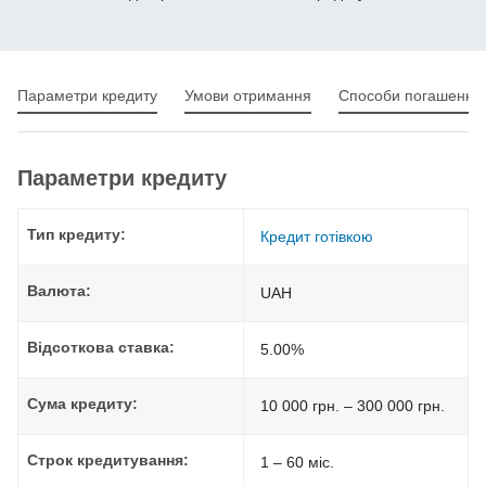
Параметри кредиту
Умови отримання
Способи погашення
Параметри кредиту
Тип кредиту:
Кредит готівкою
Валюта:
UAH
Відсоткова ставка:
5.00%
Сума кредиту:
10 000 грн. – 300 000 грн.
Строк кредитування:
1 – 60 міс.