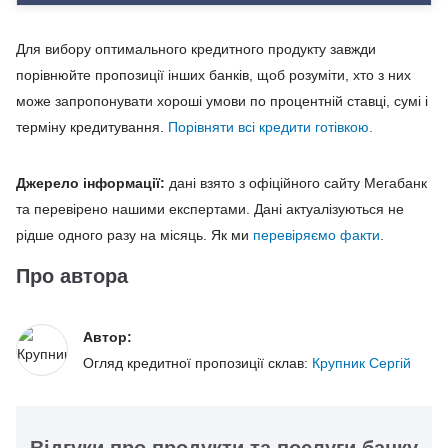
Для вибору оптимального кредитного продукту завжди
порівнюйте пропозиції інших банків, щоб розуміти, хто з них
може запропонувати хороші умови по процентній ставці, сумі і
терміну кредитування.
Порівняти всі кредити готівкою.
Джерело інформації:
дані взято з офіційного сайту Мегабанк
та перевірено нашими експертами. Дані актуалізуються не
рідше одного разу на місяць. Як ми
перевіряємо факти
.
Про автора
Автор:
Огляд кредитної пропозиції склав:
Крупник Сергій