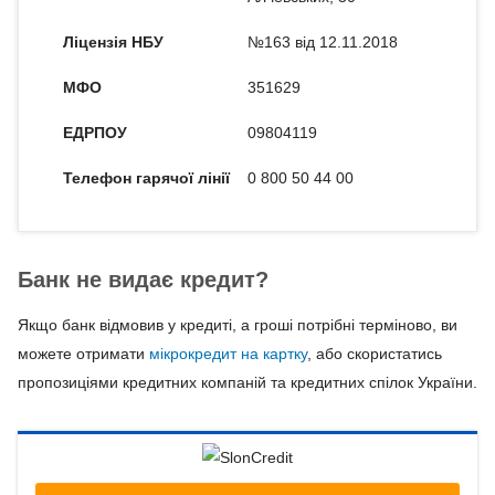
Ліцензія НБУ
№163 від 12.11.2018
МФО
351629
ЕДРПОУ
09804119
Телефон гарячої лінії
0 800 50 44 00
Банк не видає кредит?
Якщо банк відмовив у кредиті, а гроші потрібні терміново, ви
можете отримати
мікрокредит на картку
, або скористатись
пропозиціями кредитних компаній та кредитних спілок України.