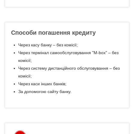
Способи погашення кредиту
Через касу банку – без комісії;
Через термінал самообслуговування "М-box" – без
комісії;
Через систему дистанційного обслуговування – без
комісії;
Через каси інших банків;
За допомогою сайту банку.