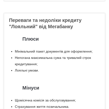
Переваги та недоліки кредиту
"Лояльний" від Мегабанку
Плюси
Мінімальний пакет документів для оформлення;
Непогана максимальна сума та тривалий строк
кредитування;
Лояльні умови.
Мінуси
Щомісячна комісія за обслуговування;
Страхування життя позичальника.