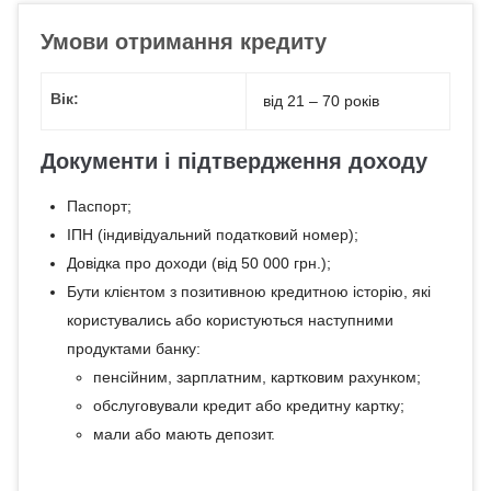
Умови отримання кредиту
Вік:
від 21 – 70 років
Документи і підтвердження доходу
Паспорт;
ІПН (індивідуальний податковий номер);
Довідка про доходи (від 50 000 грн.);
Бути клієнтом з позитивною кредитною історію, які
користувались або користуються наступними
продуктами банку:
пенсійним, зарплатним, картковим рахунком;
обслуговували кредит або кредитну картку;
мали або мають депозит.