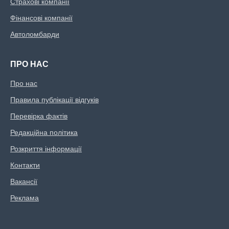
Страхові компанії
Фінансові компанії
Автоломбарди
ПРО НАС
Про нас
Правила публікації відгуків
Перевірка фактів
Редакційна політика
Розкриття інформації
Контакти
Вакансії
Реклама