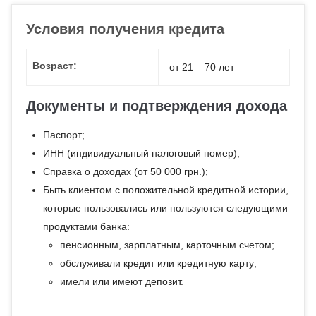
Условия получения кредита
Возраст:
от 21 – 70 лет
Документы и подтверждения дохода
Паспорт;
ИНН (индивидуальный налоговый номер);
Справка о доходах (от 50 000 грн.);
Быть клиентом с положительной кредитной истории,
которые пользовались или пользуются следующими
продуктами банка:
пенсионным, зарплатным, карточным счетом;
обслуживали кредит или кредитную карту;
имели или имеют депозит.