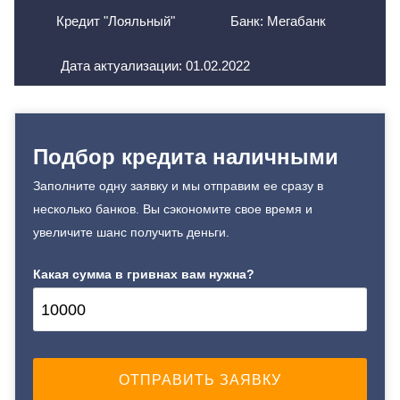
Кредит "Лояльный"
Банк: Мегабанк
Дата актуализации:
01.02.2022
Подбор кредита наличными
Заполните одну заявку и мы отправим ее сразу в
несколько банков. Вы сэкономите свое время и
увеличите шанс получить деньги.
Какая сумма в гривнах вам нужна?