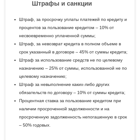
Штрафы и санкции
Штраф, за просрочку уплаты платежей по кредиту и
процентов за пользование кредитом – 10% от
несвоевременно уплаченной суммы;
Штраф, за невозврат кредита в полном объеме в
срок указанный в договоре – 45% от суммы кредита;
Штраф за использование средств не по целевому
назначению – 25% от суммы, использованной не по
целевому назначению;
Штраф за невыполнение каких-либо других
обязательств по договору – 10% от суммы кредита;
Процентная ставка за пользование кредитом при
наличии просроченной задолженности и на
просроченную задолженность непогашенную в срок
– 50% годовых.