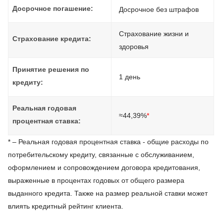
Досрочное погашение:
Досрочное без штрафов
Страхование жизни и
Страхование кредита:
здоровья
Принятие решения по
1 день
кредиту:
Реальная годовая
≈44,39%
*
процентная ставка:
* – Реальная годовая процентная ставка - общие расходы по
потребительскому кредиту, связанные с обслуживанием,
оформлением и сопровождением договора кредитования,
выраженные в процентах годовых от общего размера
выданного кредита. Также на размер реальной ставки может
влиять кредитный рейтинг клиента.