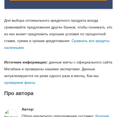
Для выбора оптимального кредитного продукта всегда
сравнивайте предложения других банков, чтобы понимать, кто
из них может предложить хорошие условия по процентной
ставке, сумме и срокам кредитования.
Сравнить все кредиты
наличными.
Источник информации:
данные взяты с официального сайта
Мегабанк и проверены нашими экспертами. Данные
актуализируются не реже одного раза в месяц. Как мы
проверяем факты
.
Про автора
Автор:
Обзор кредитного предложения составил:
Крупник