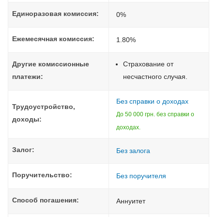
Единоразовая комиссия:
0%
Ежемесячная комиссия:
1.80%
Другие комиссионные
Страхование от
платежи:
несчастного случая.
Без справки о доходах
Трудоустройство,
До 50 000 грн. без справки о
доходы:
доходах.
Залог:
Без залога
Поручительство:
Без поручителя
Способ погашения:
Aннуитет