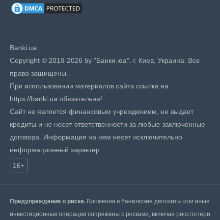
Banki.ua
Copyright © 2018-2026 by "Банки.юа". г. Киев, Украина. Все
права защищены.
При использовании материалов сайта ссылка на
https://banki.ua обязательна!
Сайт не является финансовым учреждением, не выдает
кредиты и не несет ответственности за любые заключенные
договора. Информация на нем несет исключительно
информационный характер.
16+
Предупреждение о риске.
Вложения в банковские депозиты или иные
инвестиционные операции сопряжены с рисками, включая риск потери