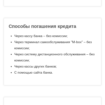
Способы погашения кредита
Через кассу банка – без комиссии;
Через терминал самообслуживания "М-box" – без
комиссии;
Через систему дистанционного обслуживания – без
комиссии;
Через кассы других банков;
С помощью сайта банка.