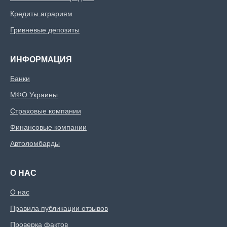
Кредиты аграриям
Гривневые депозиты
ИНФОРМАЦИЯ
Банки
МФО Украины
Страховые компании
Финансовые компании
Автоломбарды
О НАС
О нас
Правила публикации отзывов
Проверка фактов