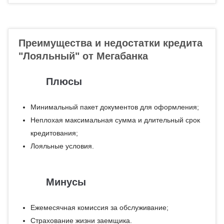
Преимущества и недостатки кредита
"Лояльный" от Мегабанка
Плюсы
Минимальный пакет документов для оформления;
Неплохая максимальная сумма и длительный срок
кредитования;
Лояльные условия.
Минусы
Ежемесячная комиссия за обслуживание;
Страхование жизни заемщика.