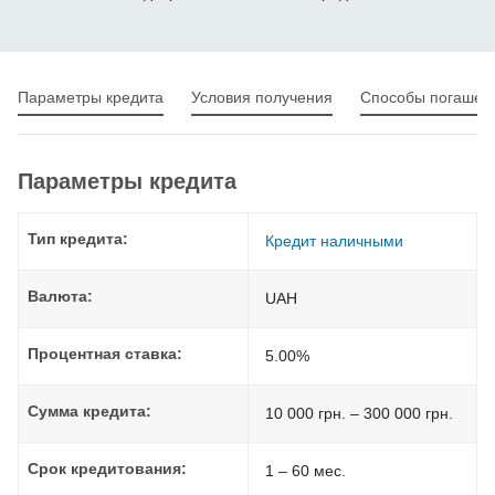
Параметры кредита
Условия получения
Способы погашен
Параметры кредита
Тип кредита:
Кредит наличными
Валюта:
UAH
Процентная ставка:
5.00%
Сумма кредита:
10 000 грн. – 300 000 грн.
Срок кредитования:
1 – 60 мес.