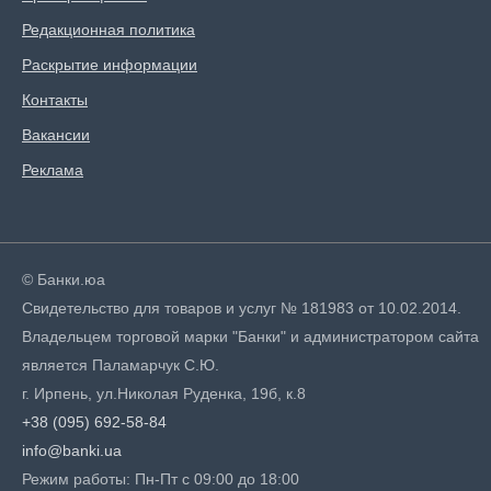
Редакционная политика
Раскрытие информации
Контакты
Вакансии
Реклама
© Банки.юа
Свидетельство для товаров и услуг № 181983 от 10.02.2014.
Владельцем торговой марки "Банки" и администратором сайта
является Паламарчук С.Ю.
г. Ирпень, ул.Николая Руденка, 19б, к.8
+38 (095) 692-58-84
info@banki.ua
Режим работы: Пн-Пт с 09:00 до 18:00