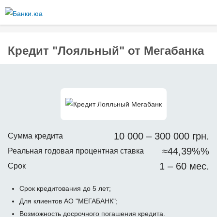
Перейти к
основному
содержанию
Кредит "Лояльный" от Мегабанка
10 000 – 300 000 грн.
Сумма кредита
≈44,39%%
Реальная годовая процентная ставка
1 – 60 мес.
Срок
Срок кредитования до 5 лет;
Для клиентов АО "МЕГАБАНК";
Возможность досрочного погашения кредита.