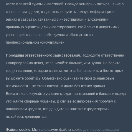
части или всей суммы инвестиций. Прежде чем принимать решение о
совершении сделки, вы должны получить полную информацию о
рисках и затратах, связанных с инвестициями и вложениями,
правильно оценить цели инвестирования, свой опыт и допустимый
уровень риска, а при необходимости обратиться за
профессиональной консультацией.
Принципы ответственного заимствования.
Подходите ответственно
к вопросу займа денег, не занимайте больше, чем нужно. Не берите
кредит на вещи, которые вы не можете себе позволить и без которых
вы можете обойтись. Объективно оценивайте свои финансовые
возможности – не стоит влезать в долги без веских причин.
Внимательно изучайте условия кредитных компаний и банков, и всегда
уточняйте спорные моменты. В случае возникновения проблем с
погашением кредита, всегда идите на контакт с кредитором и
пытайтесь договориться.
Файлы cookie.
Мы используем файлы cookie для персонализации