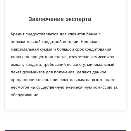
Заключение эксперта
Кредит предоставляется для клиентов банка с
положительной кредитной истории. Неплохая
максимальная сумма и большой срок кредитования,
лояльная процентная ставка, отсутствие комиссии за
выдачу кредита, требований по залогу, минимальный
пакет документов для получения, делают данное
предложение очень привлекательным на рынке, даже
несмотря на существенную ежемесячную комиссию за
обслуживание.