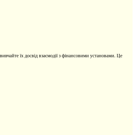
 вивчайте їх досвід взаємодії з фінансовими установами. Це