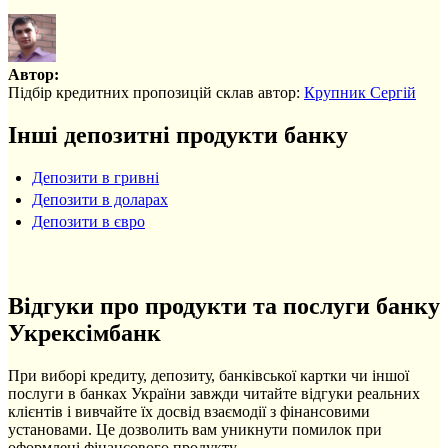
Автор:
Підбір кредитних пропозицій склав автор:
Крупник Сергій
Інші депозитні продукти банку
Депозити в гривні
Депозити в доларах
Депозити в євро
Відгуки про продукти та послуги банку
Укрексімбанк
При виборі кредиту, депозиту, банківської картки чи іншої
послуги в банках України завжди читайте відгуки реальних
клієнтів і вивчайте їх досвід взаємодії з фінансовими
установами. Це дозволить вам уникнути помилок при
оформлені фінансового продукту.