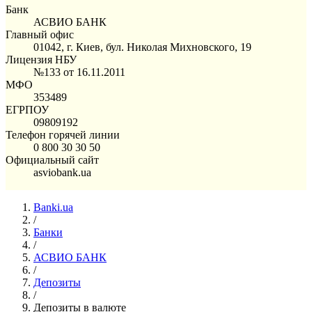
Банк
АСВИО БАНК
Главный офис
01042, г. Киев, бул. Николая Михновского, 19
Лицензия НБУ
№133 от 16.11.2011
МФО
353489
ЕГРПОУ
09809192
Телефон горячей линии
0 800 30 30 50
Официальный сайт
asviobank.ua
Banki.ua
/
Банки
/
АСВИО БАНК
/
Депозиты
/
Депозиты в валюте