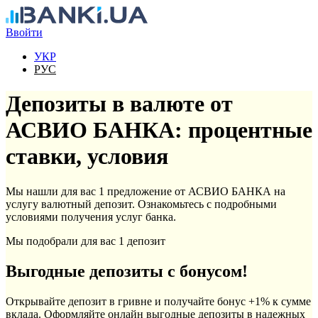
Перейти к основному содержанию
Ввойти
УКР
РУС
Депозиты в валюте от
АСВИО БАНКА: процентные
ставки, условия
Мы нашли для вас 1 предложение от АСВИО БАНКА на
услугу валютный депозит. Ознакомьтесь с подробными
условиями получения услуг банка.
Мы подобрали для вас 1 депозит
Выгодные депозиты с бонусом!
Открывайте депозит в гривне и получайте бонус +1% к сумме
вклада. Оформляйте онлайн выгодные депозиты в надежных