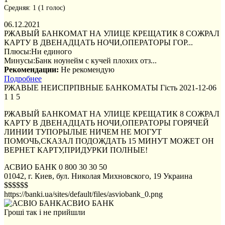
Средняя:
1
(
1
голос)
06.12.2021
РЖАВЫЙ БАНКОМАТ НА УЛИЦЕ КРЕЩАТИК 8 СОЖРАЛ
КАРТУ В ДВЕНАДЦАТЬ НОЧИ,ОПЕРАТОРЫ ГОР...
Плюсы:
Ни единого
Минусы:
Банк ноунейм с кучей плохих отз...
Рекомендации:
Не рекомендую
Подробнее
РЖАВЫЕ НЕИСПРПВНЫЕ БАНКОМАТЫ
Гість
2021-12-06
1
1
5
РЖАВЫЙ БАНКОМАТ НА УЛИЦЕ КРЕЩАТИК 8 СОЖРАЛ
КАРТУ В ДВЕНАДЦАТЬ НОЧИ,ОПЕРАТОРЫ ГОРЯЧЕЙ
ЛИНИИ ТУПОРЫЛЫЕ НИЧЕМ НЕ МОГУТ
ПОМОЧЬ,СКАЗАЛ ПОДОЖДАТЬ 15 МИНУТ МОЖЕТ ОН
ВЕРНЕТ КАРТУ,ПРИДУРКИ ПОЛНЫЕ!
АСВИО БАНК
0 800 30 30 50
01042, г. Киев, бул. Николая Михновского, 19
Украина
$$$$$$
https://banki.ua/sites/default/files/asviobank_0.png
АСВИО БАНК
Гроші так і не прийшли