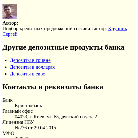
Автор:
Подбор кредитных предложений составил автор:
Крупник
Сергей
Другие депозитные продукты банка
Депозиты в гривне
Депозиты в долларах
Депозиты в евро
Контакты и реквизиты банка
Банк
Кристалбанк
Главный офис
04053, г. Киев, ул. Кудрявский спуск, 2
Лицензия НБУ
№276 от 29.04.2015
МФО