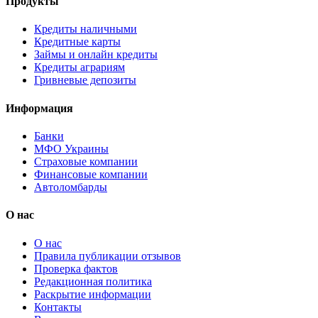
Продукты
Кредиты наличными
Кредитные карты
Займы и онлайн кредиты
Кредиты аграриям
Гривневые депозиты
Информация
Банки
МФО Украины
Страховые компании
Финансовые компании
Автоломбарды
О нас
О нас
Правила публикации отзывов
Проверка фактов
Редакционная политика
Раскрытие информации
Контакты