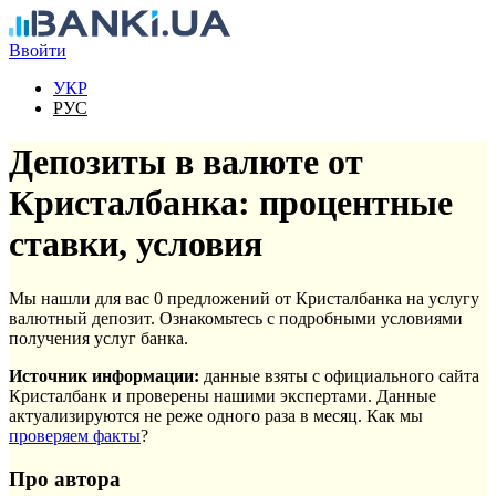
Перейти к основному содержанию
Ввойти
УКР
РУС
Депозиты в валюте от
Кристалбанка: процентные
ставки, условия
Мы нашли для вас 0 предложений от Кристалбанка на услугу
валютный депозит. Ознакомьтесь с подробными условиями
получения услуг банка.
Источник информации:
данные взяты с официального сайта
Кристалбанк и проверены нашими экспертами. Данные
актуализируются не реже одного раза в месяц. Как мы
проверяем факты
?
Про автора