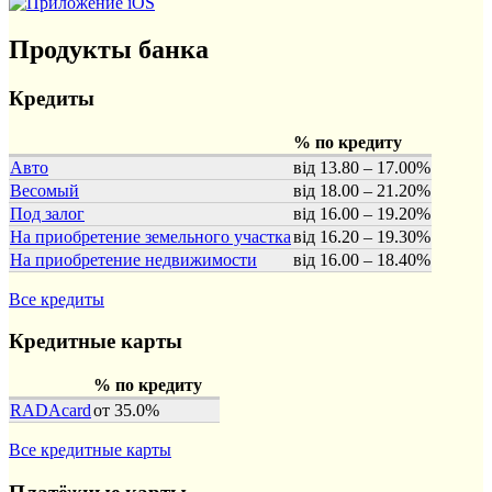
Продукты банка
Кредиты
% по кредиту
Авто
від 13.80 – 17.00%
Весомый
від 18.00 – 21.20%
Под залог
від 16.00 – 19.20%
На приобретение земельного участка
від 16.20 – 19.30%
На приобретение недвижимости
від 16.00 – 18.40%
Все кредиты
Кредитные карты
% по кредиту
RADAcard
от 35.0%
Все кредитные карты