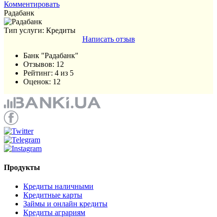
Комментировать
Радабанк
Тип услуги: Кредиты
Написать отзыв
Банк "Радабанк"
Отзывов:
12
Рейтинг:
4
из
5
Оценок:
12
Продукты
Кредиты наличными
Кредитные карты
Займы и онлайн кредиты
Кредиты аграриям