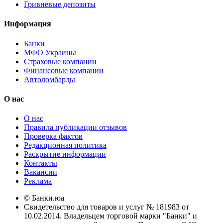
Гривневые депозиты
Информация
Банки
МФО Украины
Страховые компании
Финансовые компании
Автоломбарды
О нас
О нас
Правила публикации отзывов
Проверка фактов
Редакционная политика
Раскрытие информации
Контакты
Вакансии
Реклама
© Банки.юа
Свидетельство для товаров и услуг № 181983 от
10.02.2014. Владельцем торговой марки "Банки" и