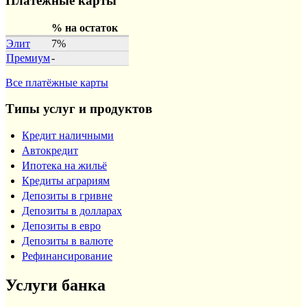
Платёжные карты
% на остаток
Элит
7%
Премиум
-
Все платёжные карты
Типы услуг и продуктов
Кредит наличными
Автокредит
Ипотека на жильё
Кредиты аграриям
Депозиты в гривне
Депозиты в долларах
Депозиты в евро
Депозиты в валюте
Рефинансирование
Услуги банка