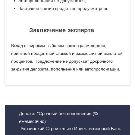
Автопролонгация не допускается;
Частичное снятие средств не предусмотрено.
Заключение эксперта
Вклад с широким выбором сроков размещения,
приятной процентной ставкой и ежемесячной выплатой
процентов. Предложение не допускает досрочного
закрытия депозита, пополнения или автопролонгации.
Депозит "Срочный без пополнения (%
ежемесячно)"
Украинский Строительно-Инвестиционный Банк