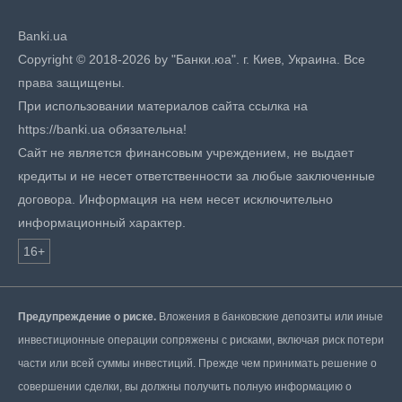
Banki.ua
Copyright © 2018-2026 by "Банки.юа". г. Киев, Украина. Все
права защищены.
При использовании материалов сайта ссылка на
https://banki.ua обязательна!
Сайт не является финансовым учреждением, не выдает
кредиты и не несет ответственности за любые заключенные
договора. Информация на нем несет исключительно
информационный характер.
16+
Предупреждение о риске.
Вложения в банковские депозиты или иные
инвестиционные операции сопряжены с рисками, включая риск потери
части или всей суммы инвестиций. Прежде чем принимать решение о
совершении сделки, вы должны получить полную информацию о