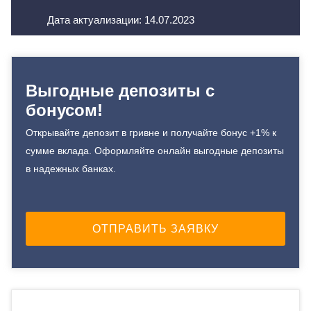
Дата актуализации:
14.07.2023
Выгодные депозиты с
бонусом!
Открывайте депозит в гривне и получайте бонус +1% к
сумме вклада. Оформляйте онлайн выгодные депозиты
в надежных банках.