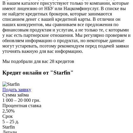
В нашем каталоге присутствуют только те компании, которые
имеют лицензию от НБУ или Нацкомфинуслуг. В списке вы
не найдете кредитных брокеров, которые занимаются
списанием денег с вашей кредитной карты. В отличии он
наших конкурентов, мы сравниваем все предложения по
финансовым продуктам и услугам, а не только те, с которыми
у нас есть партнерские отношения. Мы регулярно проверяем и
обновляем информацию о продуктах, но некоторые данные
могут устаревать, поэтому рекомендуем перед подачей заявки
уточнять важную для вас информацию.
Мы подобрали для вас 28 кредитов
Кредит онлайн от "Starfin"
Подать заявку
Сумма займа
1 000 – 20 000 грн.
Процентная ставка
2,50%
Срок
5 – 25 д.
Starfin
Детали