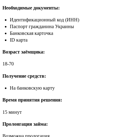
Необходимые документы:
Идентификационный код (ИНН)
Паспорт гражданина Украины
Банковская карточка
ID карта
Возраст заёмщика:
18-70
Получение средств:
На банковскую карту
Время принятия решения:
15 минут
Пролонгация займа:
Возможна прологация