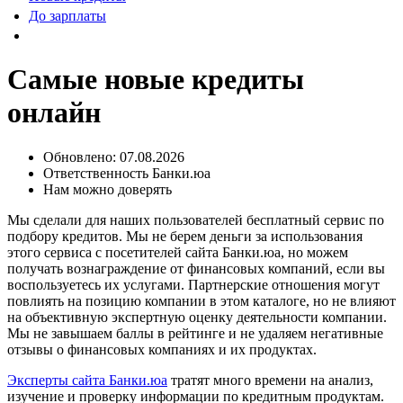
До зарплаты
Самые новые кредиты
онлайн
Обновлено:
07.08.2026
Ответственность Банки.юа
Нам можно доверять
Мы сделали для наших пользователей бесплатный сервис по
подбору кредитов. Мы не берем деньги за использования
этого сервиса с посетителей сайта Банки.юа, но можем
получать вознаграждение от финансовых компаний, если вы
воспользуетесь их услугами. Партнерские отношения могут
повлиять на позицию компании в этом каталоге, но не влияют
на объективную экспертную оценку деятельности компании.
Мы не завышаем баллы в рейтинге и не удаляем негативные
отзывы о финансовых компаниях и их продуктах.
Эксперты сайта Банки.юа
тратят много времени на анализ,
изучение и проверку информации по кредитным продуктам.