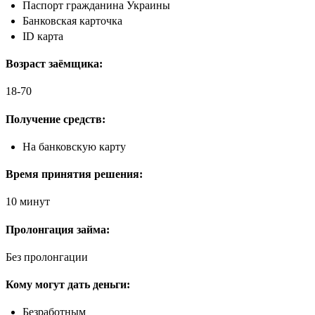
Паспорт гражданина Украины
Банковская карточка
ID карта
Возраст заёмщика:
18-70
Получение средств:
На банковскую карту
Время принятия решения:
10 минут
Пролонгация займа:
Без пролонгации
Кому могут дать деньги:
Безработным