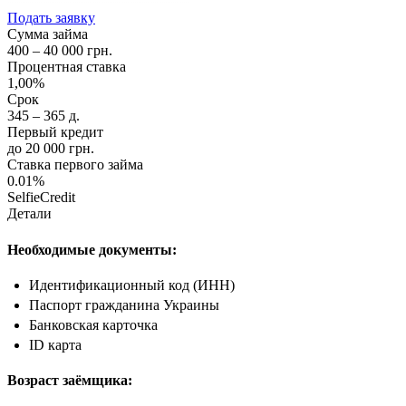
Подать заявку
Сумма займа
400 – 40 000 грн.
Процентная ставка
1,00%
Срок
345 – 365 д.
Первый кредит
до 20 000 грн.
Ставка первого займа
0.01%
SelfieCredit
Детали
Необходимые документы:
Идентификационный код (ИНН)
Паспорт гражданина Украины
Банковская карточка
ID карта
Возраст заёмщика: