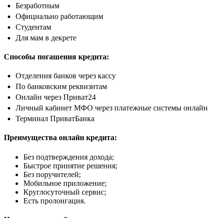
Безработным
Официально работающим
Студентам
Для мам в декрете
Способы погашения кредита:
Отделения банков через кассу
По банковским реквизитам
Онлайн через Приват24
Личный кабинет МФО через платежные системы онлайн
Терминал ПриватБанка
Преимущества онлайн кредита:
Без подтверждения дохода;
Быстрое принятие решения;
Без поручителей;
Мобильное приложение;
Круглосуточный сервис;
Есть пролонгация.