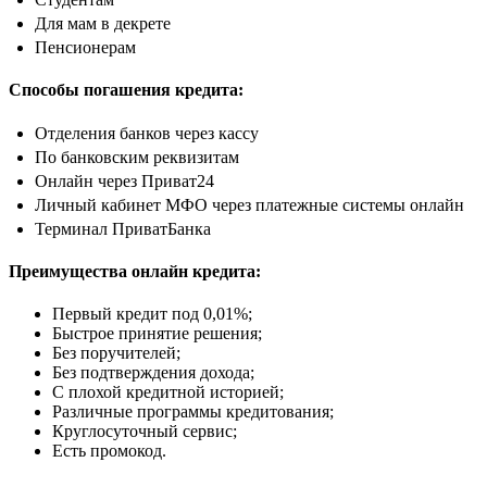
Для мам в декрете
Пенсионерам
Способы погашения кредита:
Отделения банков через кассу
По банковским реквизитам
Онлайн через Приват24
Личный кабинет МФО через платежные системы онлайн
Терминал ПриватБанка
Преимущества онлайн кредита:
Первый кредит под 0,01%;
Быстрое принятие решения;
Без поручителей;
Без подтверждения дохода;
С плохой кредитной историей;
Различные программы кредитования;
Круглосуточный сервис;
Есть промокод.