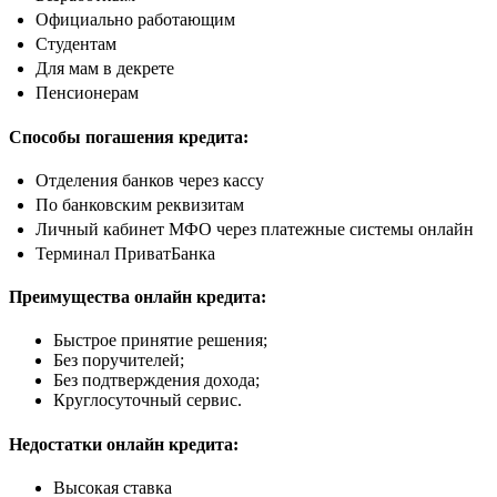
Официально работающим
Студентам
Для мам в декрете
Пенсионерам
Способы погашения кредита:
Отделения банков через кассу
По банковским реквизитам
Личный кабинет МФО через платежные системы онлайн
Терминал ПриватБанка
Преимущества онлайн кредита:
Быстрое принятие решения;
Без поручителей;
Без подтверждения дохода;
Круглосуточный сервис.
Недостатки онлайн кредита:
Высокая ставка