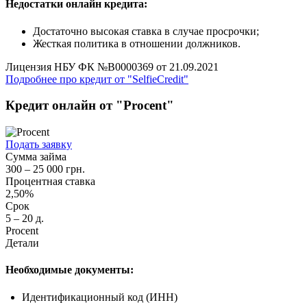
Недостатки онлайн кредита:
Достаточно высокая ставка в случае просрочки;
Жесткая политика в отношении должников.
Лицензия НБУ ФК №В0000369 от 21.09.2021
Подробнее про кредит от "SelfieCredit"
Кредит онлайн от "Procent"
Подать заявку
Сумма займа
300 – 25 000 грн.
Процентная ставка
2,50%
Срок
5 – 20 д.
Procent
Детали
Необходимые документы:
Идентификационный код (ИНН)