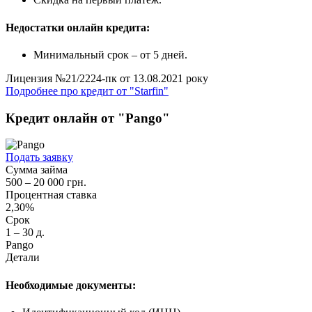
Недостатки онлайн кредита:
Минимальный срок – от 5 дней.
Лицензия №21/2224-пк от 13.08.2021 року
Подробнее про кредит от "Starfin"
Кредит онлайн от "Pango"
Подать заявку
Сумма займа
500 – 20 000 грн.
Процентная ставка
2,30%
Срок
1 – 30 д.
Pango
Детали
Необходимые документы: