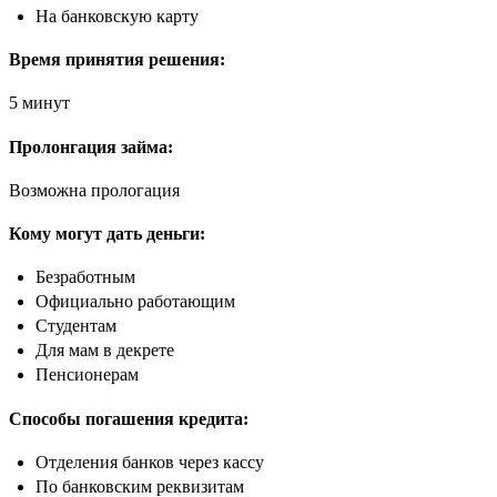
На банковскую карту
Время принятия решения:
5 минут
Пролонгация займа:
Возможна прологация
Кому могут дать деньги:
Безработным
Официально работающим
Студентам
Для мам в декрете
Пенсионерам
Способы погашения кредита:
Отделения банков через кассу
По банковским реквизитам