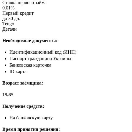
Ставка первого займа
0.01%
Первый кредит
до 30 дн.
Tengo
Детали
Необходимые документы:
Идентификационный код (ИНН)
Паспорт гражданина Украины
Банковская карточка
ID карта
Возраст заёмщика:
18-65
Получение средств:
На банковскую карту
Время принятия решения: