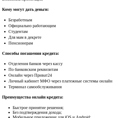
Кому могут дать деньги:
Безработным
Официально работающим
Студентам
Для мам в декрете
Пенсионерам
Способы погашения кредита:
Отделения банков через кассу
По банковским реквизитам
Онлайн через Приват24
Личный кабинет МФО через платежные системы онлайн
Терминал самообслуживания
Преимущества онлайн кредита:
Быстрое принятие решения;
Без подтверждения дохода;
Мобильное приложение для iOS и Android;