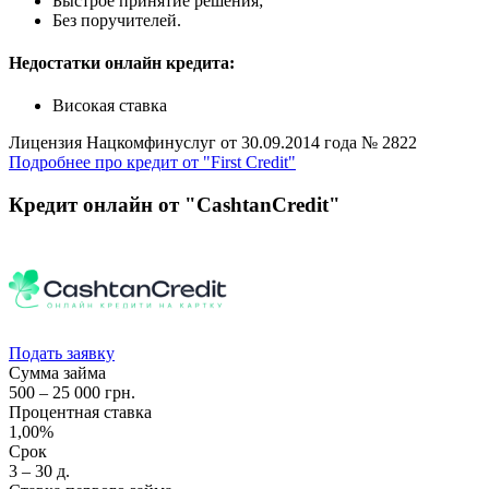
Быстрое принятие решения;
Без поручителей.
Недостатки онлайн кредита:
Високая ставка
Лицензия Нацкомфинуслуг от 30.09.2014 года № 2822
Подробнее про кредит от "First Credit"
Кредит онлайн от "CashtanCredit"
Подать заявку
Сумма займа
500 – 25 000 грн.
Процентная ставка
1,00%
Срок
3 – 30 д.