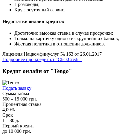
Промокоды;
Круглосуточный сервис.
Недостатки онлайн кредита:
Достаточно высокая ставка в случае просрочки;
Только на карточку одного из крупнейших банков;
Жесткая политика в отношении должников.
Лицензия Нацкомфинуслуг № 163 от 26.01.2017
Подробнее про кредит от "ClickCredit"
Кредит онлайн от "Tengo"
Подать заявку
Сумма займа
500 – 15 000 грн.
Процентная ставка
4,00%
Срок
1 – 30 д.
Первый кредит
до 10 000 грн.