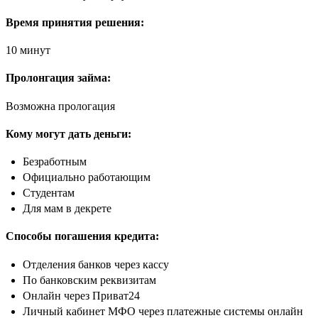
Время принятия решения:
10 минут
Пролонгация займа:
Возможна прологация
Кому могут дать деньги:
Безработным
Официально работающим
Студентам
Для мам в декрете
Способы погашения кредита:
Отделения банков через кассу
По банковским реквизитам
Онлайн через Приват24
Личный кабинет МФО через платежные системы онлайн