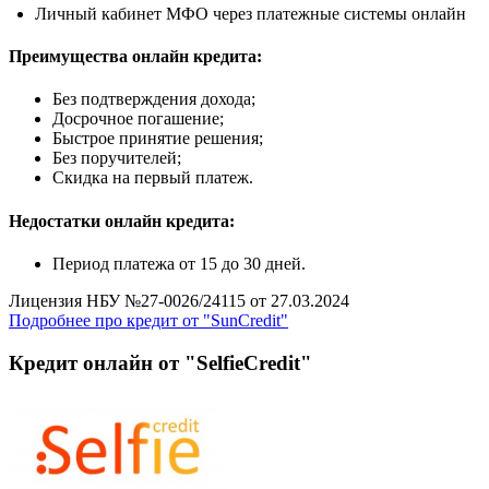
Личный кабинет МФО через платежные системы онлайн
Преимущества онлайн кредита:
Без подтверждения дохода;
Досрочное погашение;
Быстрое принятие решения;
Без поручителей;
Скидка на первый платеж.
Недостатки онлайн кредита:
Период платежа от 15 до 30 дней.
Лицензия НБУ №27-0026/24115 от 27.03.2024
Подробнее про кредит от "SunCredit"
Кредит онлайн от "SelfieCredit"