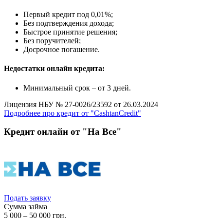
Первый кредит под 0,01%;
Без подтверждения дохода;
Быстрое принятие решения;
Без поручителей;
Досрочное погашение.
Недостатки онлайн кредита:
Минимальный срок – от 3 дней.
Лицензия НБУ № 27-0026/23592 от 26.03.2024
Подробнее про кредит от "CashtanCredit"
Кредит онлайн от "На Все"
Подать заявку
Сумма займа
5 000 – 50 000 грн.