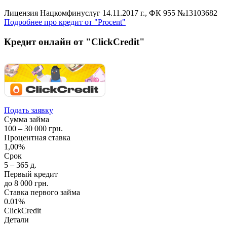
Лицензия Нацкомфинуслуг 14.11.2017 г., ФК 955 №13103682
Подробнее про кредит от "Procent"
Кредит онлайн от "ClickCredit"
Подать заявку
Сумма займа
100 – 30 000 грн.
Процентная ставка
1,00%
Срок
5 – 365 д.
Первый кредит
до 8 000 грн.
Ставка первого займа
0.01%
ClickCredit
Детали