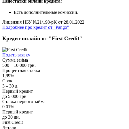
Недостатки онлайн кредита:
Есть дополнительные комиссии.
Лицензия НБУ №21/198-pK от 28.01.2022
Подробнее про кредит от "Pango"
Кредит онлайн от "First Credit"
Подать заявку
Сумма займа
500 – 10 000 грн.
Процентная ставка
1,99%
Срок
3 – 30 д.
Первый кредит
до 5 000 грн.
Ставка первого займа
0.01%
Первый кредит
до 30 дн.
First Credit
Детали