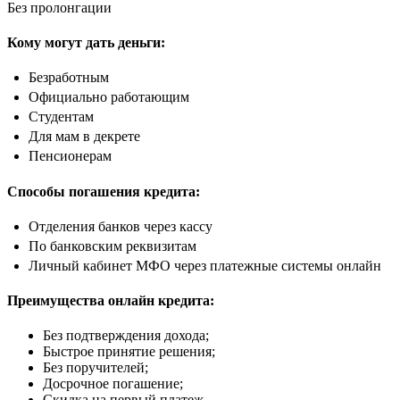
Без пролонгации
Кому могут дать деньги:
Безработным
Официально работающим
Студентам
Для мам в декрете
Пенсионерам
Способы погашения кредита:
Отделения банков через кассу
По банковским реквизитам
Личный кабинет МФО через платежные системы онлайн
Преимущества онлайн кредита:
Без подтверждения дохода;
Быстрое принятие решения;
Без поручителей;
Досрочное погашение;
Скидка на первый платеж.