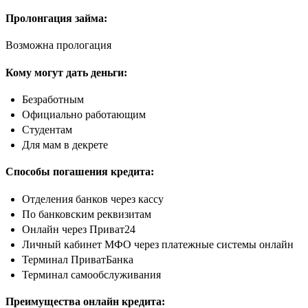
Пролонгация займа:
Возможна прологация
Кому могут дать деньги:
Безработным
Официально работающим
Студентам
Для мам в декрете
Способы погашения кредита:
Отделения банков через кассу
По банковским реквизитам
Онлайн через Приват24
Личный кабинет МФО через платежные системы онлайн
Терминал ПриватБанка
Терминал самообслуживания
Преимущества онлайн кредита: