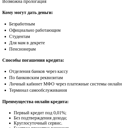
Возможна прологация
Кому могут дать деньги:
Безработным
Официально работающим
Студентам
Для мам в декрете
Пенсионерам
Способы погашения кредита:
Отделения банков через кассу
По банковским реквизитам
Личный кабинет МФО через платежные системы онлайн
Терминал самообслуживания
Преимущества онлайн кредита:
Первый кредит под 0,01%;
Без подтверждения дохода;
Круглосуточный сервис.