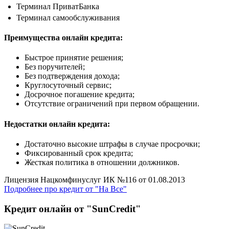
Терминал ПриватБанка
Терминал самообслуживания
Преимущества онлайн кредита:
Быстрое принятие решения;
Без поручителей;
Без подтверждения дохода;
Круглосуточный сервис;
Досрочное погашение кредита;
Отсутствие ограничений при первом обращении.
Недостатки онлайн кредита:
Достаточно высокие штрафы в случае просрочки;
Фиксированный срок кредита;
Жесткая политика в отношении должников.
Лицензия Нацкомфинуслуг ИК №116 от 01.08.2013
Подробнее про кредит от "На Все"
Кредит онлайн от "SunCredit"