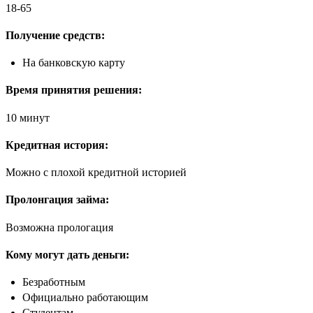
18-65
Получение средств:
На банковскую карту
Время принятия решения:
10 минут
Кредитная история:
Можно с плохой кредитной историей
Пролонгация займа:
Возможна прологация
Кому могут дать деньги:
Безработным
Официально работающим
Студентам