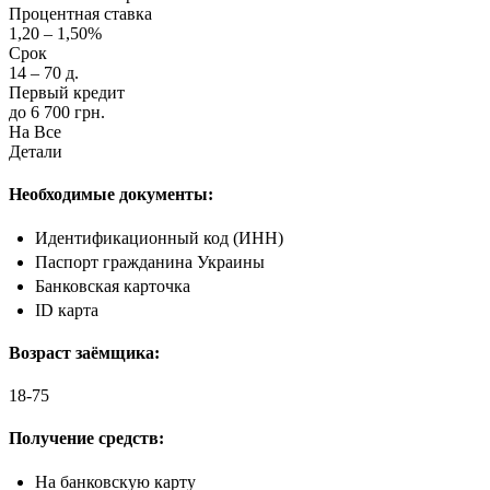
Процентная ставка
1,20 – 1,50%
Срок
14 – 70 д.
Первый кредит
до 6 700 грн.
На Все
Детали
Необходимые документы:
Идентификационный код (ИНН)
Паспорт гражданина Украины
Банковская карточка
ID карта
Возраст заёмщика:
18-75
Получение средств:
На банковскую карту