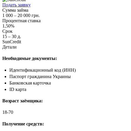
Подать заявку
Сумма займа
1 000 – 20 000 грн.
Процентная ставка
1,50%
Срок
15 – 30 д.
SunCredit
Детали
Необходимые документы:
Идентификационный код (ИНН)
Паспорт гражданина Украины
Банковская карточка
ID карта
Возраст заёмщика:
18-70
Получение средств: