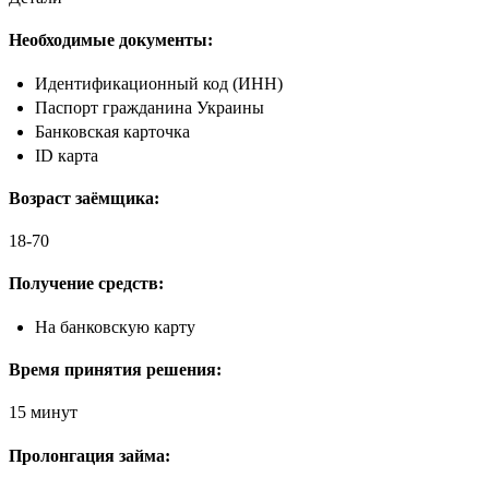
Необходимые документы:
Идентификационный код (ИНН)
Паспорт гражданина Украины
Банковская карточка
ID карта
Возраст заёмщика:
18-70
Получение средств:
На банковскую карту
Время принятия решения:
15 минут
Пролонгация займа: