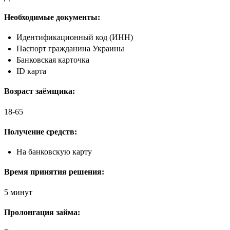
Необходимые документы:
Идентификационный код (ИНН)
Паспорт гражданина Украины
Банковская карточка
ID карта
Возраст заёмщика:
18-65
Получение средств:
На банковскую карту
Время принятия решения:
5 минут
Пролонгация займа: