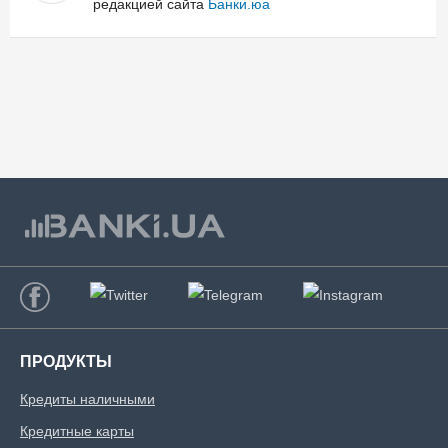
редакцией сайта
Банки.юа
ПРОДУКТЫ
Кредиты наличными
Кредитные карты