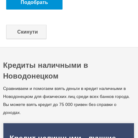
Кредиты наличными в
Новодонецком
Сравниваем и помогаем взять деньги в кредит наличными в
Новодонецком для физических лиц среди всех банков города.
Вы можете взять кредит до 75 000 гривен без справки о
доходах.