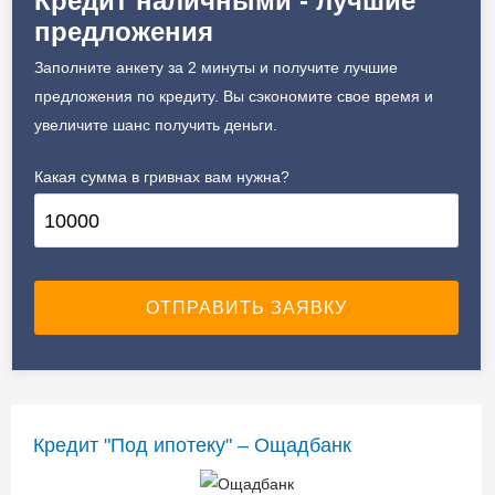
Кредит наличными - лучшие
предложения
Заполните анкету за 2 минуты и получите лучшие
предложения по кредиту. Вы сэкономите свое время и
увеличите шанс получить деньги.
Какая сумма в гривнах вам нужна?
Кредит "Под ипотеку" – Ощадбанк