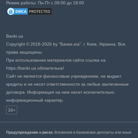
Режим работы: Пн-Пт с 09:00 до 18:00
Banki.ua
Copyright © 2018-2026 by "Банки.юа". г. Киев, Украина. Все
права защищены.
При использовании материалов сайта ссылка на
https://banki.ua обязательна!
Сайт не является финансовым учреждением, не выдает
кредиты и не несет ответственности за любые заключенные
договора. Информация на нем несет исключительно
информационный характер.
16+
Предупреждение о риске.
Вложения в банковские депозиты или иные