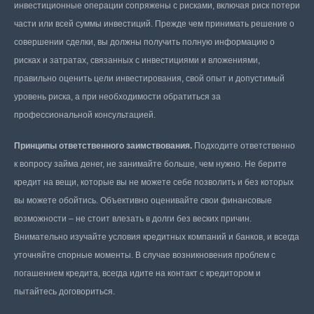
инвестиционные операции сопряжены с рисками, включая риск потери
части или всей суммы инвестиций. Прежде чем принимать решение о
совершении сделки, вы должны получить полную информацию о
рисках и затратах, связанных с инвестициями и вложениями,
правильно оценить цели инвестирования, свой опыт и допустимый
уровень риска, а при необходимости обратиться за
профессиональной консультацией.
Принципы ответственного заимствования.
Подходите ответственно
к вопросу займа денег, не занимайте больше, чем нужно. Не берите
кредит на вещи, которые вы не можете себе позволить и без которых
вы можете обойтись. Объективно оценивайте свои финансовые
возможности – не стоит влезать в долги без веских причин.
Внимательно изучайте условия кредитных компаний и банков, и всегда
уточняйте спорные моменты. В случае возникновения проблем с
погашением кредита, всегда идите на контакт с кредитором и
пытайтесь договориться.