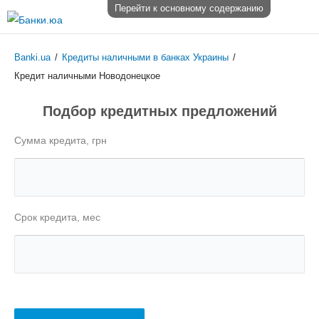
Перейти к основному содержанию
Banki.ua
/
Кредиты наличными в банках Украины
/
Кредит наличными Новодонецкое
Подбор кредитных предложений
Сумма кредита, грн
Срок кредита, мес