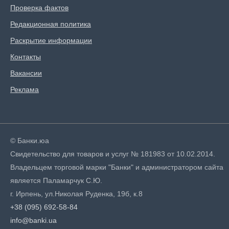
Проверка фактов
Редакционная политика
Раскрытие информации
Контакты
Вакансии
Реклама
© Банки.юа
Свидетельство для товаров и услуг № 181983 от 10.02.2014.
Владельцем торговой марки "Банки" и администратором сайта
является Паламарчук С.Ю.
г. Ирпень, ул.Николая Руденка, 19б, к.8
+38 (095) 692-58-84
info@banki.ua