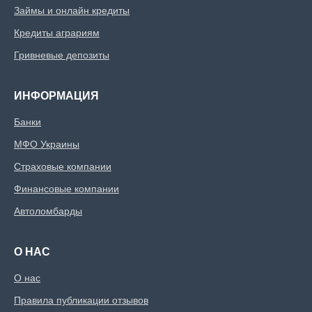
Займы и онлайн кредиты
Кредиты аграриям
Гривневые депозиты
ИНФОРМАЦИЯ
Банки
МФО Украины
Страховые компании
Финансовые компании
Автоломбарды
О НАС
О нас
Правила публикации отзывов