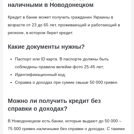
наличными в Новодонецком
Кредит в банке может получить гражданин Украины в
возрасте от 23 до 65 лет, проживающий и работающий в
регионе, в котором берет кредит.
Какие документы нужны?
Паспорт или ID карта. В паспорте должны быть
соблюдены правила вклейки фото 25-45 лет;
Идентификационный код;
Справка о доходах при сумме свыше 50 000 гривен.
Можно ли получить кредит без
справки о доходах?
В Новодонецком есть банки, которые выдают до 50 000 –
75 000 гривен наличными без справки о доходах. С такими