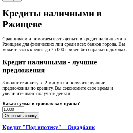
Кредиты наличными в
Ржищеве
Сравниваем и помогаем взять деньги в кредит наличными в
Ржищеве для физических лиц среди всех банков города. Вы
можете взять кредит до 75 000 гривен без справки о доходах.
Кредит наличными - лучшие
предложения
Заполните анкету за 2 минуты и получите лучшие
предложения по кредиту. Вы сэкономите свое время и
увеличите шанс получить деньги.
Какая сумма в гривнах вам нужна?
Кредит "Под ипотеку" – Ощадбанк