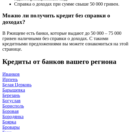
Справка о доходах при сумме свыше 50 000 гривен.
Можно ли получить кредит без справки о
доходах?
В Ржищеве есть банки, которые выдают до 50 000 – 75 000
гривен наличными без справки о доходах. С такими
кредитными предложениями вы можете ознакомиться на этой
странице.
Кредиты от банков вашего региона
Иванков
Ирпень
Белая Церковь
Барышевка
Березань
Богуслав
Борисполь
Боровая
Бородянка
Боярка
Бровары