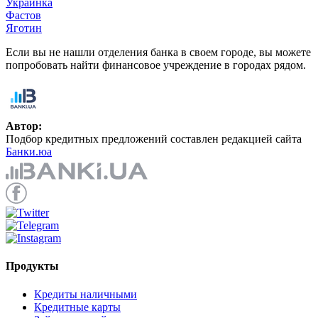
Украинка
Фастов
Яготин
Если вы не нашли отделения банка в своем городе, вы можете
попробовать найти финансовое учреждение в городах рядом.
Автор:
Подбор кредитных предложений составлен редакцией сайта
Банки.юа
Продукты
Кредиты наличными
Кредитные карты