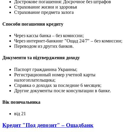
Дострокове погашення: Досрочное без штрафов
Страхование жизни и здоровья
Страхование предмета залога
Способи погашення кредиту
Через кассы банка – без комиссии;
Через интернет-банкинг "Ощад 24/7" – без комиссии;
Переводом из других банков.
Документи та підтвердження доходу
Паспорт гражданина Украины;
Регистрационный номер учетной карты
налогоплательщика;
Справка о доходах за последние 6 месяцев;
Другие документы после консультации в банке.
Вік позичальника
від 21
Кредит "Под депозит" – Ощадбанк