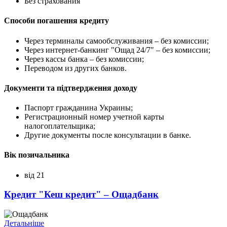
Без страхования
Способи погашення кредиту
Через терминалы самообслуживания – без комиссии;
Через интернет-банкинг "Ощад 24/7" – без комиссии;
Через кассы банка – без комиссии;
Переводом из других банков.
Документи та підтвердження доходу
Паспорт гражданина Украины;
Регистрационный номер учетной карты
налогоплательщика;
Другие документы после консультации в банке.
Вік позичальника
від 21
Кредит "Кеш кредит" – Ощадбанк
Детальніше