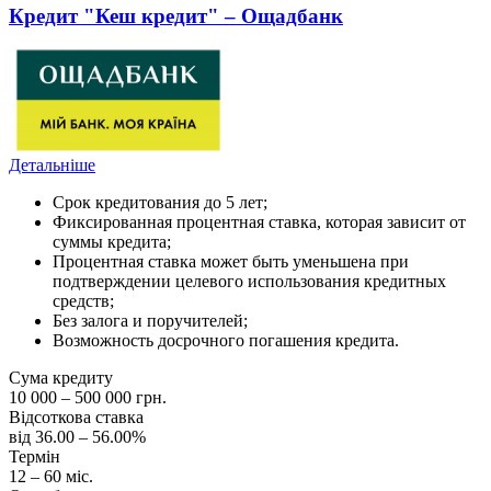
Кредит "Кеш кредит" – Ощадбанк
Детальніше
Срок кредитования до 5 лет;
Фиксированная процентная ставка, которая зависит от
суммы кредита;
Процентная ставка может быть уменьшена при
подтверждении целевого использования кредитных
средств;
Без залога и поручителей;
Возможность досрочного погашения кредита.
Сума кредиту
10 000 – 500 000 грн.
Відсоткова ставка
від 36.00 – 56.00%
Термін
12 – 60 міс.