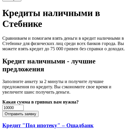
Кредиты наличными в
Стебнике
Сравниваем и помогаем взять деньги в кредит наличными в
Стебнике для физических лиц среди всех банков города. Вы
можете взять кредит до 75 000 гривен без справки о доходах.
Кредит наличными - лучшие
предложения
Заполните анкету за 2 минуты и получите лучшие
предложения по кредиту. Вы сэкономите свое время и
увеличите шанс получить деньги.
Какая сумма в гривнах вам нужна?
Кредит "Под ипотеку" – Ощадбанк