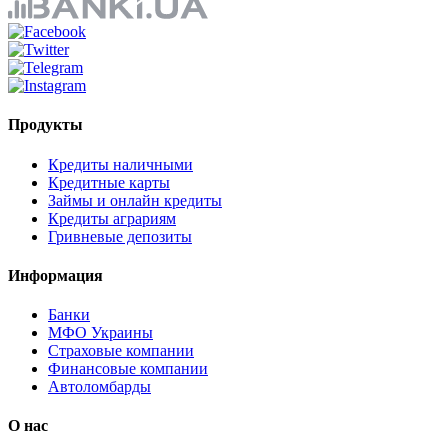
Продукты
Кредиты наличными
Кредитные карты
Займы и онлайн кредиты
Кредиты аграриям
Гривневые депозиты
Информация
Банки
МФО Украины
Страховые компании
Финансовые компании
Автоломбарды
О нас