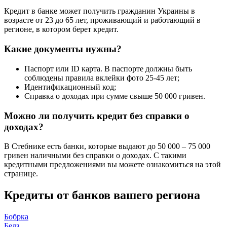
Кредит в банке может получить гражданин Украины в
возрасте от 23 до 65 лет, проживающий и работающий в
регионе, в котором берет кредит.
Какие документы нужны?
Паспорт или ID карта. В паспорте должны быть
соблюдены правила вклейки фото 25-45 лет;
Идентификационный код;
Справка о доходах при сумме свыше 50 000 гривен.
Можно ли получить кредит без справки о
доходах?
В Стебнике есть банки, которые выдают до 50 000 – 75 000
гривен наличными без справки о доходах. С такими
кредитными предложениями вы можете ознакомиться на этой
странице.
Кредиты от банков вашего региона
Бобрка
Белз