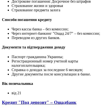
Дострокове погашення: Досрочное без штрафов
Страхование жизни и здоровья
Страхование предмета залога
Способи погашення кредиту
Через кассы банка – без комиссии;
Через интернет-банкинг "Ощад 24/7" – без комиссии;
Переводом из других банков.
Документи та підтвердження доходу
Паспорт гражданина Украины;
Регистрационный номер учетной карты
налогоплательщика;
Справка о доходах за последние 6 месяцев;
Другие документы после консультации в банке.
Вік позичальника
від 21
Кредит "Под депозит" – Ощадбанк