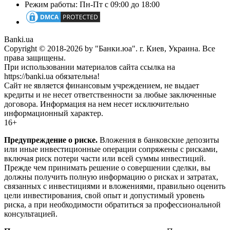
Режим работы: Пн-Пт с 09:00 до 18:00
Banki.ua
Copyright © 2018-2026 by "Банки.юа". г. Киев, Украина. Все
права защищены.
При использовании материалов сайта ссылка на
https://banki.ua обязательна!
Сайт не является финансовым учреждением, не выдает
кредиты и не несет ответственности за любые заключенные
договора. Информация на нем несет исключительно
информационный характер.
16+
Предупреждение о риске.
Вложения в банковские депозиты
или иные инвестиционные операции сопряжены с рисками,
включая риск потери части или всей суммы инвестиций.
Прежде чем принимать решение о совершении сделки, вы
должны получить полную информацию о рисках и затратах,
связанных с инвестициями и вложениями, правильно оценить
цели инвестирования, свой опыт и допустимый уровень
риска, а при необходимости обратиться за профессиональной
консультацией.