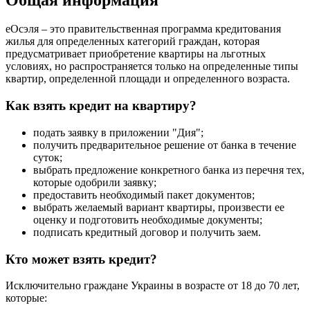
еОсэля – это правительственная программа кредитования
жилья для определенных категорий граждан, которая
предусматривает приобретение квартиры на льготных
условиях, но распространяется только на определенные типы
квартир, определенной площади и определенного возраста.
Как взять кредит на квартиру?
подать заявку в приложении "Дия";
получить предварительное решение от банка в течение
суток;
выбрать предложение конкретного банка из перечня тех,
которые одобрили заявку;
предоставить необходимый пакет документов;
выбрать желаемый вариант квартиры, произвести ее
оценку и подготовить необходимые документы;
подписать кредитный договор и получить заем.
Кто может взять кредит?
Исключительно граждане Украины в возрасте от 18 до 70 лет,
которые: