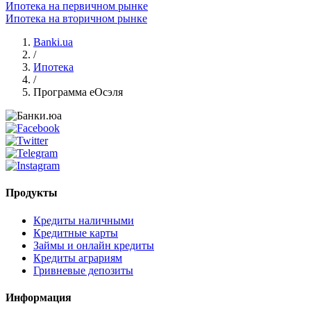
Ипотека на первичном рынке
Ипотека на вторичном рынке
Banki.ua
/
Ипотека
/
Программа еОсэля
Продукты
Кредиты наличными
Кредитные карты
Займы и онлайн кредиты
Кредиты аграриям
Гривневые депозиты
Информация