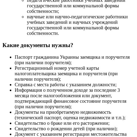
педагогические работники учебных заведений
государственной или коммунальной формы
собственности;
научные или научно-педагогические работники
учебных заведений и научных учреждений
государственной или коммунальной формы
собственности.
Какие документы нужны?
Паспорт гражданина Украины заемщика и поручителя
(при наличии поручителя);
Регистрационный номер учетной карты
налогоплательщика заемщика и поручителя (при
наличии поручителя);
Справка с места работы с указанием должности;
Информация о полученном доходе за последние 3
месяца после налогообложения или документ,
подтверждающий финансовое состояние поручителя
(при наличии поручителя);
Документы на приобретаемую недвижимость
(технический паспорт, оценка недвижимости и т.п.);
Свидетельство о браке или его расторжении;
Свидетельство о рождении детей (при наличии);
Документ с указанием регистрации местожительства