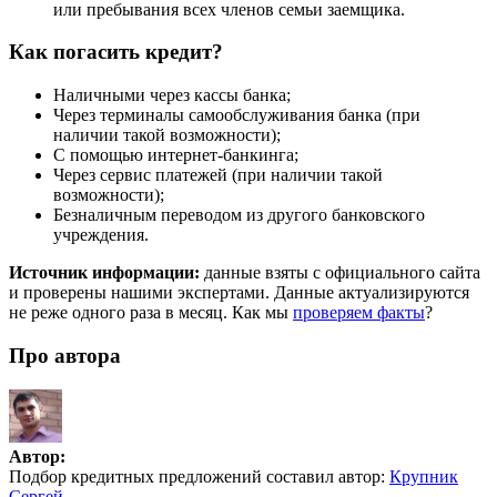
или пребывания всех членов семьи заемщика.
Как погасить кредит?
Наличными через кассы банка;
Через терминалы самообслуживания банка (при
наличии такой возможности);
С помощью интернет-банкинга;
Через сервис платежей (при наличии такой
возможности);
Безналичным переводом из другого банковского
учреждения.
Источник информации:
данные взяты с официального сайта
и проверены нашими экспертами. Данные актуализируются
не реже одного раза в месяц. Как мы
проверяем факты
?
Про автора
Автор:
Подбор кредитных предложений составил автор:
Крупник
Сергей