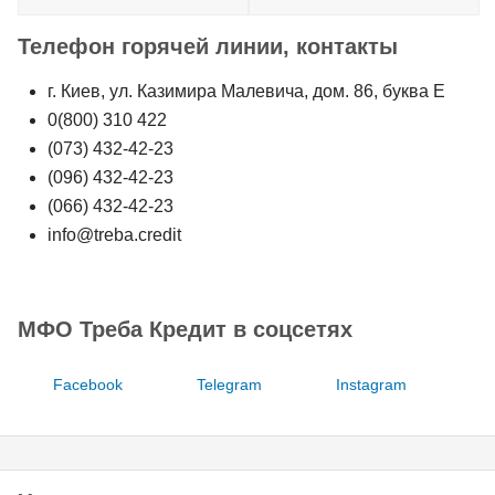
Телефон горячей линии, контакты
г. Киев, ул. Казимира Малевича, дом. 86, буква Е
0(800) 310 422
(073) 432-42-23
(096) 432-42-23
(066) 432-42-23
info@treba.credit
МФО Треба Кредит в соцсетях
Facebook
Telegram
Instagram