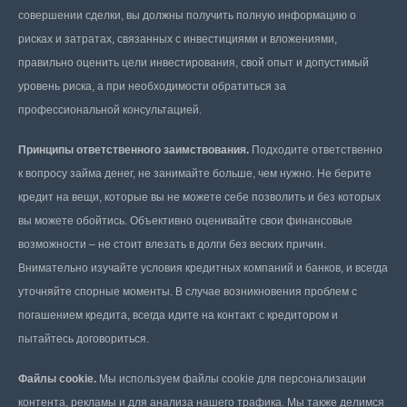
совершении сделки, вы должны получить полную информацию о
рисках и затратах, связанных с инвестициями и вложениями,
правильно оценить цели инвестирования, свой опыт и допустимый
уровень риска, а при необходимости обратиться за
профессиональной консультацией.
Принципы ответственного заимствования.
Подходите ответственно
к вопросу займа денег, не занимайте больше, чем нужно. Не берите
кредит на вещи, которые вы не можете себе позволить и без которых
вы можете обойтись. Объективно оценивайте свои финансовые
возможности – не стоит влезать в долги без веских причин.
Внимательно изучайте условия кредитных компаний и банков, и всегда
уточняйте спорные моменты. В случае возникновения проблем с
погашением кредита, всегда идите на контакт с кредитором и
пытайтесь договориться.
Файлы cookie.
Мы используем файлы cookie для персонализации
контента, рекламы и для анализа нашего трафика. Мы также делимся