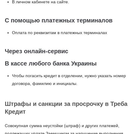
В личном кабинете на сайте.
С помощью платежных терминалов
Оплата по реквизитам в платежных терминалах
Через онлайн-сервис
В кассе любого банка Украины
Чтобы погасить кредит в отделении, нужно указать номер
договора, фамилию и инициалы.
Штрафы и санкции за просрочку в Треба
Кредит
Совокупная сумма неустойки (штраф) и других платежей,
подлежащих уплате Заемщиком за нарушение выполнения