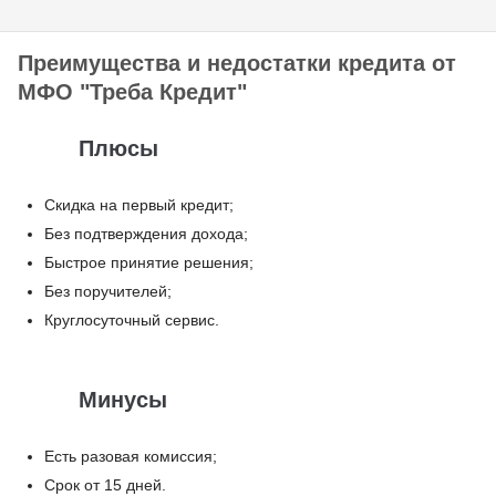
Преимущества и недостатки кредита от
МФО "Треба Кредит"
Плюсы
Скидка на первый кредит;
Без подтверждения дохода;
Быстрое принятие решения;
Без поручителей;
Круглосуточный сервис.
Минусы
Есть разовая комиссия;
Срок от 15 дней.