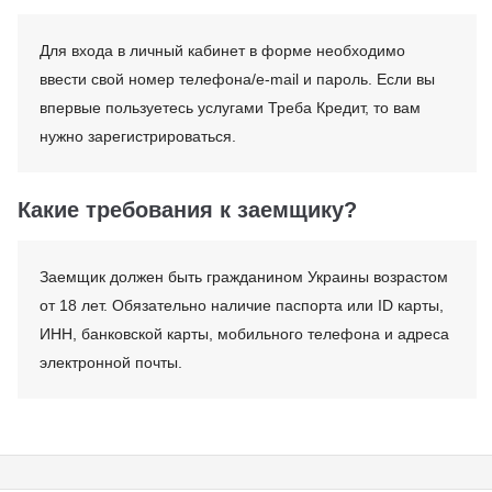
Для входа в личный кабинет в форме необходимо
ввести свой номер телефона/e-mail и пароль. Если вы
впервые пользуетесь услугами Треба Кредит, то вам
нужно зарегистрироваться.
Какие требования к заемщику?
Заемщик должен быть гражданином Украины возрастом
от 18 лет. Обязательно наличие паспорта или ID карты,
ИНН, банковской карты, мобильного телефона и адреса
электронной почты.