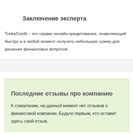
Заключение эксперта
TrebaCredit – это сервис онлайн-кредитования, позволяющий
быстро и в любой момент получить небольшую сумму для
решения финансовых вопросов.
Последние отзывы про компанию
К сожалению, на данный момент нет отзывов о
финансовой компании. Будьте первым, кто оставит
здесь свой отзыв.