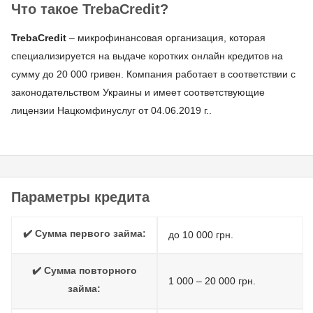
Что такое TrebaCredit?
TrebaCredit
– микрофинансовая организация, которая
специализируется на выдаче коротких онлайн кредитов на
сумму до 20 000 гривен. Компания работает в соответствии с
законодательством Украины и имеет соответствующие
лицензии Нацкомфинуслуг от 04.06.2019 г..
Параметры кредита
✔️ Сумма первого займа:
до 10 000 грн.
✔️ Сумма повторного
1 000 – 20 000 грн.
займа: