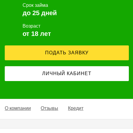
Срок займа
до 25 дней
Возраст
от 18 лет
ПОДАТЬ ЗАЯВКУ
ЛИЧНЫЙ КАБИНЕТ
О компании
Отзывы
Кредит