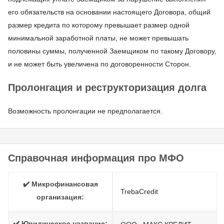
его обязательств на основании настоящего Договора, общий
размер кредита по которому превышает размер одной
минимальной заработной платы, не может превышать
половины суммы, полученной Заемщиком по такому Договору,
и не может быть увеличена по договоренности Сторон.
Пролонгация и реструкторизация долга
Возможность пролонгации не предполагается.
Справочная информация про МФО
✔️ Микрофинансовая
TrebaCredit
организация:
✔️ Юридическое название: