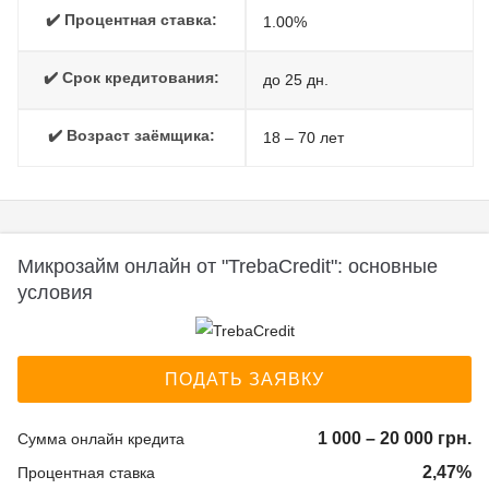
✔️ Процентная ставка:
1.00%
✔️ Срок кредитования:
до 25 дн.
✔️ Возраст заёмщика:
18 – 70 лет
Микрозайм онлайн от "TrebaCredit": основные
условия
ПОДАТЬ ЗАЯВКУ
1 000 – 20 000 грн.
Сумма онлайн кредита
2,47%
Процентная ставка