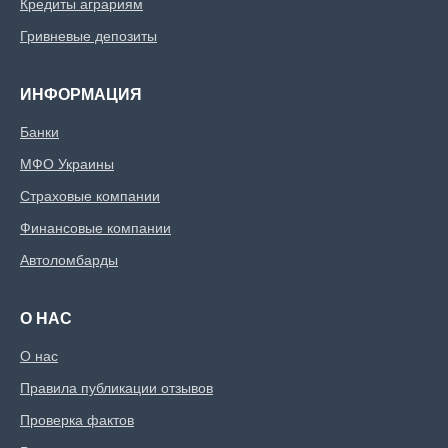
Кредиты аграриям
Гривневые депозиты
ИНФОРМАЦИЯ
Банки
МФО Украины
Страховые компании
Финансовые компании
Автоломбарды
О НАС
О нас
Правила публикации отзывов
Проверка фактов