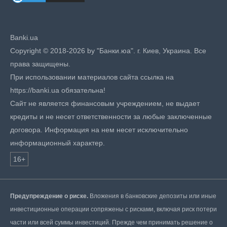
Banki.ua
Copyright © 2018-2026 by "Банки.юа". г. Киев, Украина. Все
права защищены.
При использовании материалов сайта ссылка на
https://banki.ua обязательна!
Сайт не является финансовым учреждением, не выдает
кредиты и не несет ответственности за любые заключенные
договора. Информация на нем несет исключительно
информационный характер.
16+
Предупреждение о риске.
Вложения в банковские депозиты или иные
инвестиционные операции сопряжены с рисками, включая риск потери
части или всей суммы инвестиций. Прежде чем принимать решение о