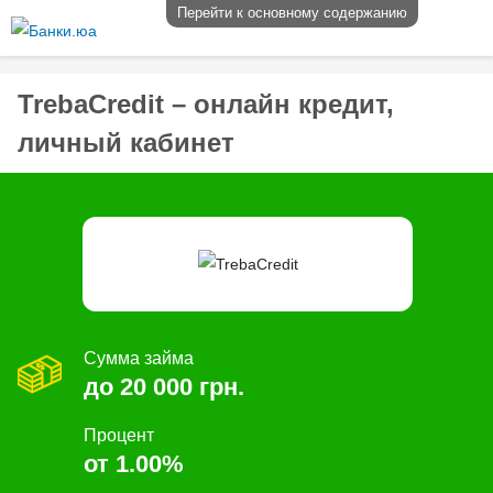
Перейти к основному содержанию
TrebaCredit – онлайн кредит,
личный кабинет
Сумма займа
до 20 000 грн.
Процент
от 1.00%