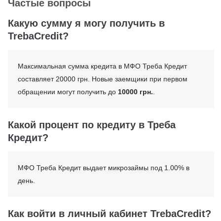
Частые вопросы
Какую сумму я могу получить в
TrebaCredit?
Максимальная сумма кредита в МФО Треба Кредит
составляет 20000 грн. Новые заемщики при первом
обращении могут получить до
10000 грн.
.
Какой процент по кредиту в Треба
Кредит?
МФО Треба Кредит выдает микрозаймы под 1.00% в
день.
Как войти в личный кабинет TrebaCredit?