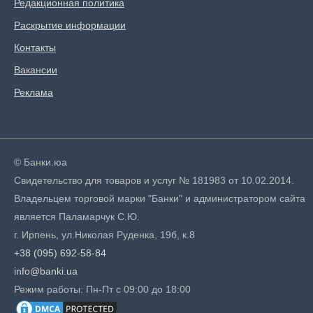
Редакционная политика
Раскрытие информации
Контакты
Вакансии
Реклама
© Банки.юа
Свидетельство для товаров и услуг № 181983 от 10.02.2014.
Владельцем торговой марки "Банки" и администратором сайта
является Паламарчук С.Ю.
г. Ирпень, ул.Николая Руденка, 19б, к.8
+38 (095) 692-58-84
info@banki.ua
Режим работы: Пн-Пт с 09:00 до 18:00